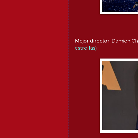
Mejor director:
Damien Ch
estrellas)