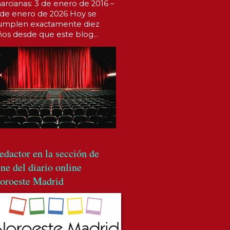
arcianas: 3 de enero de 2016 –
 de enero de 2026 Hoy se
umplen exactamente diez
ños desde que este blog...
edactor en la sección de
ine del diario online
oroeste Madrid