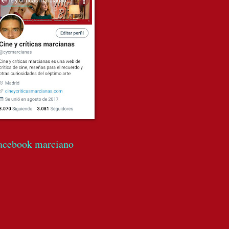
acebook marciano