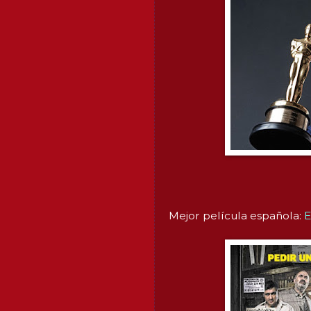
Mejor película española:
E