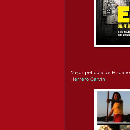
Mejor película de Hispan
Herrero Garvín