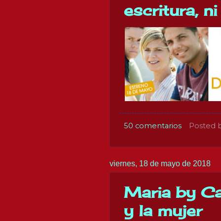
escritura, ni
50 comentarios
Posted 
viernes, 18 de mayo de 2018
Maria by Cal
y la mujer