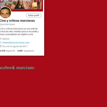
acebook marciano