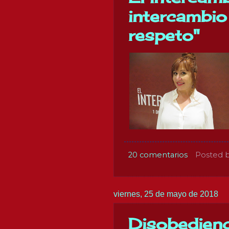
intercambio 
respeto"
20 comentarios
Posted 
viernes, 25 de mayo de 2018
Disobedienc