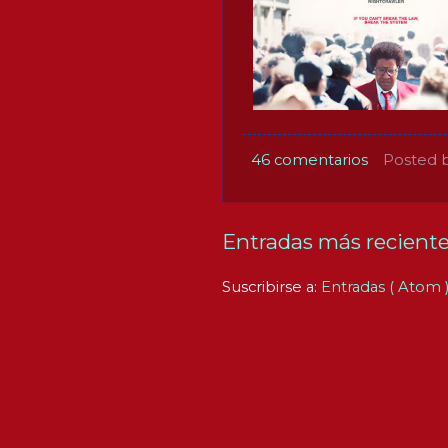
46 comentarios
Posted 
Entradas más recient
Suscribirse a:
Entradas ( Atom 