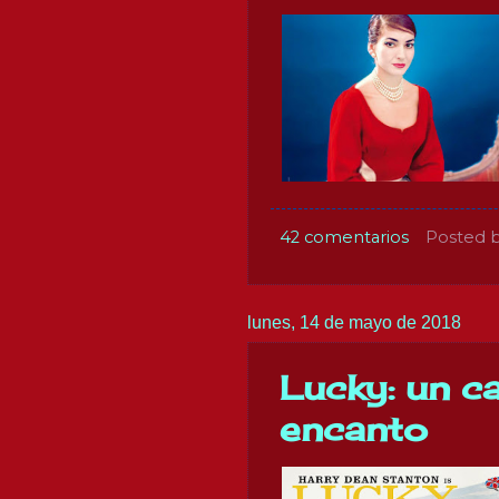
42 comentarios
Posted 
lunes, 14 de mayo de 2018
Lucky: un c
encanto