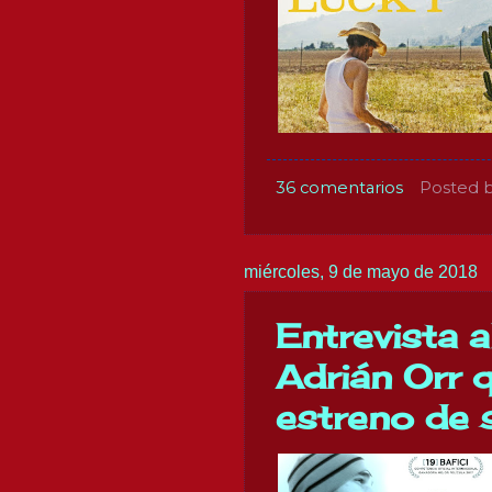
36 comentarios
Posted 
miércoles, 9 de mayo de 2018
Entrevista a
Adrián Orr 
estreno de s