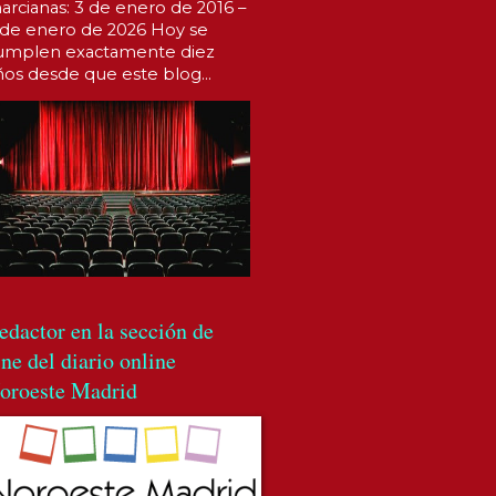
arcianas: 3 de enero de 2016 –
 de enero de 2026 Hoy se
umplen exactamente diez
ños desde que este blog...
edactor en la sección de
ine del diario online
oroeste Madrid