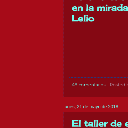
en la mirad
Lelio
48 comentarios
Posted 
lunes, 21 de mayo de 2018
El taller de e