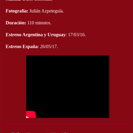
Fotografía:
Julián Azpeteguía.
Duración:
110 minutos.
Estreno Argentina y Uruguay
: 17/03/16.
Estreno España
: 26/05/17.