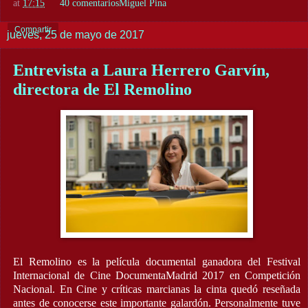
at
17:15
40 comentarios
Miguel Pina
Compartir
jueves, 25 de mayo de 2017
Entrevista a Laura Herrero Garvín,
directora de El Remolino
El Remolino es la película documental ganadora del Festival
Internacional de Cine DocumentaMadrid 2017 en Competición
Nacional. En Cine y críticas marcianas la cinta quedó reseñada
antes de conocerse este importante galardón. Personalmente tuve