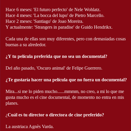
Hace 6 meses: 'El futuro perfecto' de Nele Wohlatz.
Hace 4 meses: 'La bocca del lupo' de Pietro Marcello.
Hace 2 meses: 'Santiago' de Joao Moreira.
Y actualmente: 'Strangers in paradise' de Guido Hendrikx.
Cada una de ellas son muy diferentes, pero con demasiadas cosas
buenas a su alrededor.
¿Y tu película preferida que no sea un documental?
Del año pasado, 'Oscuro animal' de Felipe Guerrero.
¿Te gustaría hacer una película que no fuera un documental?
Mira...si me lo piden mucho......mmmm, no creo, a mi lo que me
gusta mucho es el cine documental, de momento no entra en mis
planes.
¿
Cuál es tu director o directora de cine preferido?
La austriaca Agnès Varda.