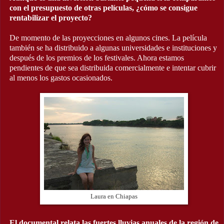
con el presupuesto de otras películas, ¿cómo se consigue
rentabilizar el proyecto?
De momento de las proyecciones en algunos cines. La película
también se ha distribuido a algunas universidades e instituciones y
después de los premios de los festivales. Ahora estamos
pendientes de que sea distribuida comercialmente e intentar cubrir
al menos los gastos ocasionados.
Laura en Chiapas
El documental relata las fuertes lluvias anuales de la región de