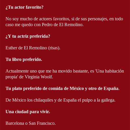
¿Tu actor favorito?
No soy mucho de actores favoritos, si de sus personajes, en todo
caso me quedo con Pedro de El Remolino.
¿Y tu actriz preferida?
Esther de El Remolino (risas).
Tu libro preferido.
Actualmente uno que me ha movido bastante, es 'Una habitación
propia' de Virginia Woolf.
Tu plato preferido de comida de México y otro de España
.
De México los chilaquiles y de España el pulpo a la gallega.
Una ciudad para vivir.
Barcelona o San Francisco.