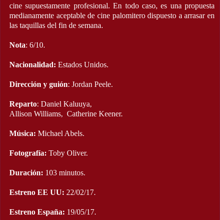
cine supuestamente profesional. En todo caso, es una propuesta
medianamente aceptable de cine palomitero dispuesto a arrasar en
las taquillas del fin de semana.
Nota
: 6/10.
Nacionalidad:
Estados Unidos.
Dirección y guión
: Jordan Peele.
Reparto
: Daniel Kaluuya,
Allison Williams, Catherine Keener.
Música:
Michael Abels.
Fotografía:
Toby Oliver.
Duración:
103 minutos.
Estreno EE UU:
22/02/17.
Estreno España:
19/05/17.