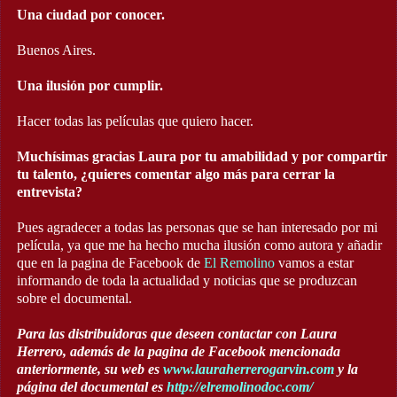
Una ciudad por conocer.
Buenos Aires.
Una ilusión por cumplir.
Hacer todas las películas que quiero hacer.
Muchísimas gracias Laura por tu amabilidad y por compartir
tu talento, ¿quieres comentar algo más para cerrar la
entrevista?
Pues agradecer a todas las personas que se han interesado por mi
película, ya que me ha hecho mucha ilusión como autora y añadir
que en la pagina de Facebook de
El Remolino
vamos a estar
informando de toda la actualidad y noticias que se produzcan
sobre el documental.
Para las distribuidoras que deseen contactar con Laura
Herrero, además de la pagina de Facebook mencionada
anteriormente, su web es
www.lauraherrerogarvin.com
y la
página del documental es
http://elremolinodoc.com/