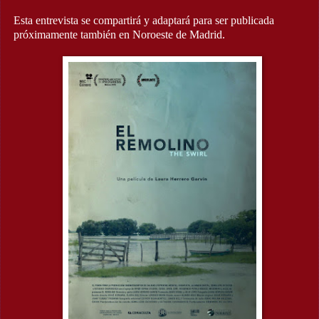
Esta entrevista se compartirá y adaptará para ser publicada
próximamente también en Noroeste de Madrid.