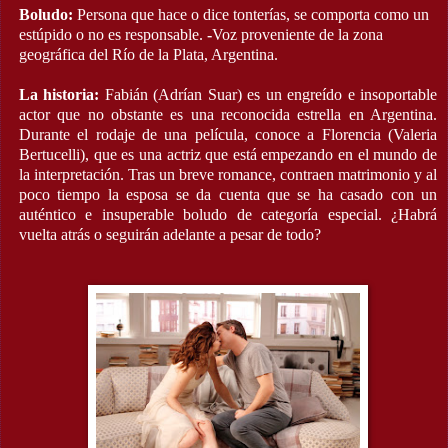
Boludo:
Persona que hace o dice tonterías, se comporta como un
estúpido o no es responsable.
-
Voz proveniente de la zona
geográfica del Río de la Plata, Argentina.
La historia:
Fabián (Adrían Suar) es un engreído e insoportable
actor que no obstante es una reconocida estrella en Argentina.
Durante el rodaje de una película, conoce a Florencia (Valeria
Bertucelli), que es una actriz que está empezando en el mundo de
la interpretación. Tras un breve romance, contraen matrimonio y al
poco tiempo la esposa se da cuenta que se ha casado con un
auténtico e insuperable boludo de categoría especial. ¿Habrá
vuelta atrás o seguirán adelante a pesar de todo?