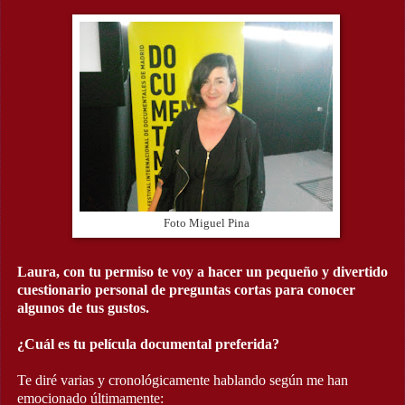
Foto Miguel Pina
Laura, con tu permiso te voy a hacer un pequeño y divertido
cuestionario personal de preguntas cortas para conocer
algunos de tus gustos.
¿Cuál es tu película documental preferida?
Te diré varias y cronológicamente hablando según me han
emocionado últimamente: