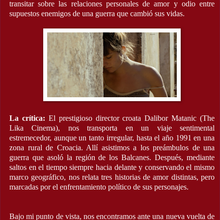
transitar sobre las relaciones personales de amor y odio entre
supuestos enemigos de una guerra que cambió sus vidas.
La crítica:
El prestigioso director croata Dalibor Matanic (The
Lika Cinema), nos transporta en un viaje sentimental
estremecedor, aunque un tanto irregular, hasta el año 1991 en una
zona rural de Croacia. Allí asistimos a los preámbulos de una
guerra que asoló la región de los Balcanes. Después, mediante
saltos en el tiempo siempre hacia delante y conservando el mismo
marco geográfico, nos relata tres historias de amor distintas, pero
marcadas por el enfrentamiento político de sus personajes.
Bajo mi punto de vista, nos encontramos ante una nueva vuelta de