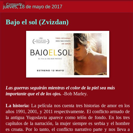
Compartir
jueves, 18 de mayo de 2017
Bajo el sol (Zvizdan)
Las guerras seguirán mientras el color de la piel sea más
importante que el de los ojos.
-Bob Marley.
La historia:
La película nos cuenta tres historias de amor en los
años 1991, 2001, y 2011 respectivamente. El conflicto armado de
la antigua Yugoslavia aparece como telón de fondo. En los tres
capítulos de la narración, la mujer siempre es serbia y el hombre
es croata. Por lo tanto, el conflicto narrativo parte y nos lleva a