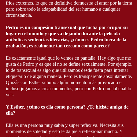
fríos extremos, lo que en definitiva demuestra el amor por la tierra
pero sobre todo la adaptabilidad del ser humano a cualquier
circunstancia.
Pedro es un campesino transexual que lucha por ocupar su
lugar en el mundo y que va dejando durante la película
auténticas sentencias literarias, ¿cómo es Pedro fuera de la
grabación, es realmente tan cercano como parece?
Es exactamente igual que lo vemos en pantalla. Hay algo que me
gusta de Pedro y es que él no se define sexualmente. Por ejemplo,
lo de transexual es algo que utilizamos desde fuera para intentar
etiquetarlo de alguna manera. Pero es transparente absolutamente.
Quizás con Esther si hubo algún momento más provocado e
incluso jugamos a crear momentos, pero con Pedro fue tal cual lo
veis.
Y Esther, ¿cómo es ella como persona? ¿Te hiciste amiga de
ella?
Ella es una persona muy sabia y super reflexiva. Necesita sus
momentos de soledad y esto le da pie a reflexionar mucho. Y