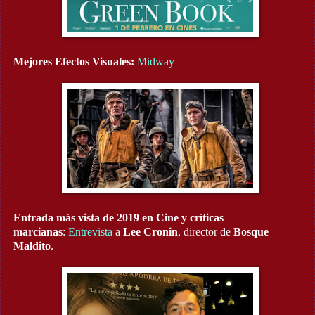
Mejores Efectos Visuales:
Midway
Entrada más vista de 2019 en Cine y críticas
marcianas
:
Entrevista
a
Lee Cronin
, director de
Bosque
Maldito
.