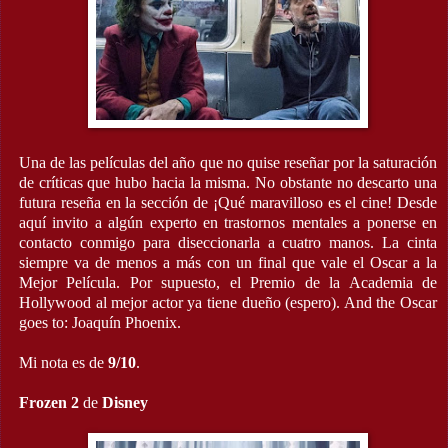
Una de las películas del año que no quise reseñar por la saturación
de críticas que hubo hacia la misma. No obstante no descarto una
futura reseña en la sección de ¡Qué maravilloso es el cine! Desde
aquí invito a algún experto en trastornos mentales a ponerse en
contacto conmigo para diseccionarla a cuatro manos. La cinta
siempre va de menos a más con un final que vale el Oscar a la
Mejor Película. Por supuesto, el Premio de la Academia de
Hollywood al mejor actor ya tiene dueño (espero). And the Oscar
goes to: Joaquín Phoenix.
Mi nota es de
9/10
.
Frozen 2
de
Disney