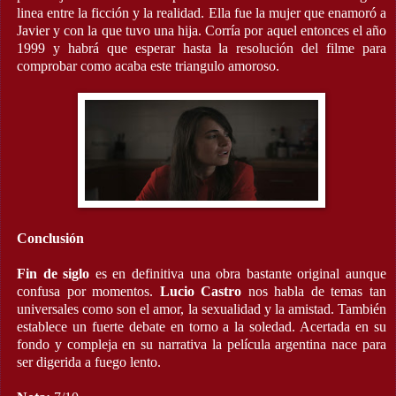
linea entre la ficción y la realidad. Ella fue la mujer que enamoró a
Javier y con la que tuvo una hija. Corría por aquel entonces el año
1999 y habrá que esperar hasta la resolución del filme para
comprobar como acaba este triangulo amoroso.
Conclusión
Fin de siglo
es en definitiva una obra bastante original aunque
confusa por momentos.
Lucio Castro
nos habla de temas tan
universales como son el amor, la sexualidad y la amistad. También
establece un fuerte debate en torno a la soledad. Acertada en su
fondo y compleja en su narrativa la película argentina nace para
ser digerida a fuego lento.