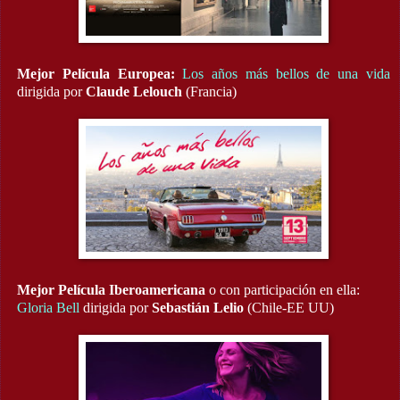
Mejor Película Europea:
Los años más bellos de una vida
dirigida por
Claude Lelouch
(Francia)
Mejor Película Iberoamericana
o con participación en ella:
Gloria Bell
dirigida por
Sebastián Lelio
(Chile-EE UU)