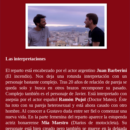
Las interpretaciones
El reparto está encabezado por el actor argentino
Juan Barberini
(El incendio). Nos deja una rotunda interpretación con un
personaje bastante complejo. Tras 20 años de relación de pareja se
queda solo y busca en otros brazos recomponer su pasado.
Complejo también es el personaje de Javier. Está interpretado con
asepsia por el actor español
Ramón Pujol
(Doctor Mateo). Éste
ha roto con su pareja heterosexual y está ahora casado con otro
hombre. Al conocer a Gustavo duda entre ser fiel o comenzar una
nueva vida. En la parte femenina del reparto aparece la estupenda
actriz bonaerense
Mia Maestro
(Diarios de motocicleta). Su
personaje está bien creado pero también se mueve en la delgada