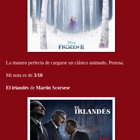
La manera perfecta de cargarse un clásico animado. Penosa.
Mi nota es de
3/10
El irlandés
de
Martin
Scorsese