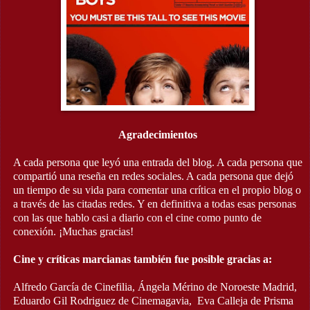
Agradecimientos
A cada persona que leyó una entrada del blog. A cada persona que
compartió una reseña en redes sociales. A cada persona que dejó
un tiempo de su vida para comentar una crítica en el propio blog o
a través de las citadas redes. Y en definitiva a todas esas personas
con las que hablo casi a diario con el cine como punto de
conexión. ¡Muchas gracias!
Cine y críticas marcianas también fue posible gracias a:
Alfredo García de Cinefilia, Ángela Mérino de Noroeste Madrid,
Eduardo Gil Rodriguez de Cinemagavia, Eva Calleja de Prisma