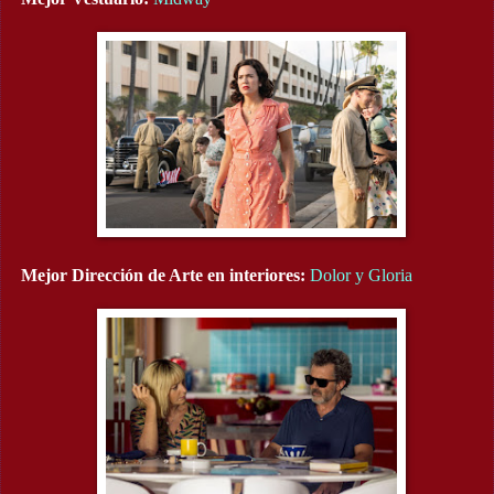
Mejor Dirección de Arte en interiores:
Dolor y Gloria