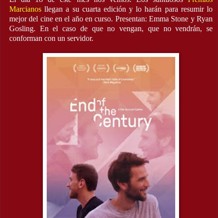
Marcianos
llegan a su cuarta edición y lo harán para resumir lo
mejor del cine en el año en curso. Presentan: Emma Stone y Ryan
Gosling. En el caso de que no vengan, que no vendrán, se
conforman con un servidor.