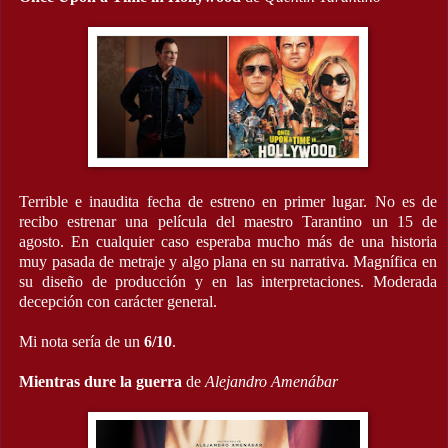
Terrible e inaudita fecha de estreno en primer lugar. No es de
recibo estrenar una película del maestro Tarantino un 15 de
agosto. En cualquier caso esperaba mucho más de una historia
muy pasada de metraje y algo plana en su narrativa. Magnífica en
su diseño de producción y en las interpretaciones. Moderada
decepción con carácter general.
Mi nota sería de un
6/10
.
Mientras dure la guerra
de
Alejandro Amenábar