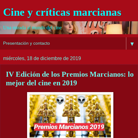
Cine y críticas marcianas
Una mirada al mundo del cine
▼
miércoles, 18 de diciembre de 2019
IV Edición de los Premios Marcianos: lo
mejor del cine en 2019