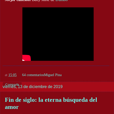
at
15:05
64 comentarios
Miguel Pina
Compartir
viernes, 13 de diciembre de 2019
Fin de siglo: la eterna búsqueda del
amor