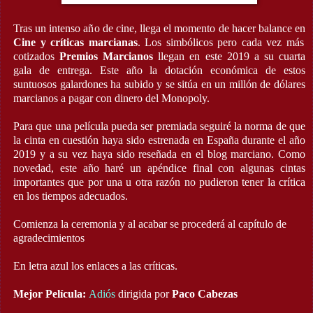
Tras un intenso año de cine, llega el momento de hacer balance en
Cine y críticas marcianas
. Los simbólicos pero cada vez más
cotizados
Premios Marcianos
llegan en este 2019 a su cuarta
gala de entrega. Este año la dotación económica de estos
suntuosos galardones ha subido y se sitúa en un millón de dólares
marcianos a pagar con dinero del Monopoly.
Para que una película pueda ser premiada seguiré la norma de que
la cinta en cuestión haya sido estrenada en España durante el año
2019 y a su vez haya sido reseñada en el blog marciano. Como
novedad, este año haré un apéndice final con algunas cintas
importantes que por una u otra razón no pudieron tener la crítica
en los tiempos adecuados.
Comienza la ceremonia y al acabar se procederá al capítulo de
agradecimientos
En letra azul los enlaces a las críticas.
Mejor Película:
Adiós
dirigida por
Paco Cabezas