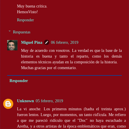
Muy buena crítica.
HemosVisto!
Responder
Respuestas
Miguel Pina
06 febrero, 2019
Muy de acuerdo con vosotros. La verdad es que la base de la
historia es buena y tanto el reparto, como los demás
elementos técnicos ayudan en la composición de la historia.
Muchas gracias por el comentario.
Responder
Unknown
05 febrero, 2019
La vi anoche. Los primeros minutos (hadta el treinta aprox.)
fueron lentos. Luego, por momentos, un tanto riďícula. Me refiero
a que me pareció ridículo que el "Doc" no haya escuchado a
Aretha, y a otros artistas de la época emblemáticos que eran, como