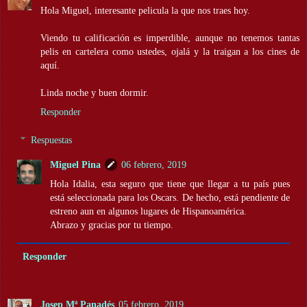
Hola Miguel, interesante pelicula la que nos traes hoy.
Viendo tu calificación es imperdible, aunque no tenemos tantas
pelis en cartelera como ustedes, ojalá y la traigan a los cines de
aquí.
Linda noche y buen dormir.
Responder
Respuestas
Miguel Pina
06 febrero, 2019
Hola Idalia, esta seguro que tiene que llegar a tu país pues
está seleccionada para los Oscars. De hecho, está pendiente de
estreno aun en algunos lugares de Hispanoamérica.
Abrazo y gracias por tu tiempo.
Responder
Josep Mª Panadés
05 febrero, 2019