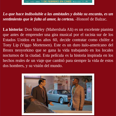
Lo que hace indisoluble a las amistades y dobla su encanto, es un
sentimiento que le falta al amor, la certeza.
-Honoré de Balzac.
La historia:
Don Shirley (Mahershala Ali) es un excelente pianista
que antes de emprender una gira musical por el racista sur de los
Estados Unidos en los años 60, decide contratar como chófer a
Tony Lip (Viggo Mortensen). Este es un duro italo-americano del
Bronx neoyorkino que se gana la vida trabajando en los locales
nocturnos de la ciudad. Esta película es la historia inspirada en los
hechos reales de un viaje que cambió para siempre la vida de estos
dos hombres, y su visión del mundo.