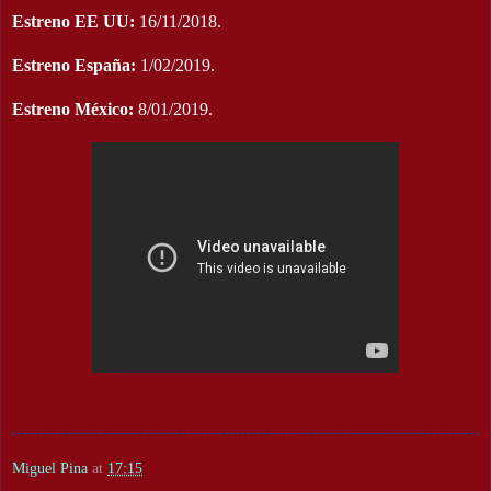
Estreno EE UU:
16/11/2018.
Estreno España:
1/02/2019.
Estreno México:
8/01/2019.
Miguel Pina
at
17:15