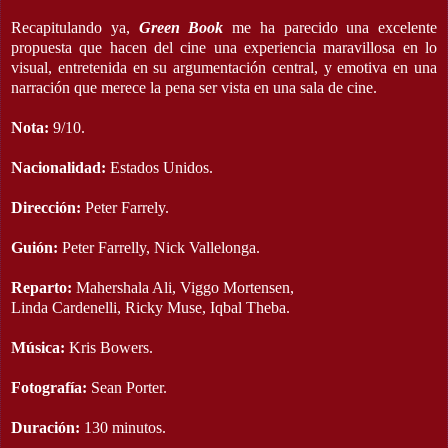
Recapitulando ya,
Green Book
me ha parecido una excelente
propuesta que hacen del cine una experiencia maravillosa en lo
visual, entretenida en su argumentación central, y emotiva en una
narración que merece la pena ser vista en una sala de cine.
Nota:
9/10.
Nacionalidad:
Estados Unidos.
Dirección:
Peter Farrely.
Guión:
Peter Farrelly, Nick Vallelonga.
Reparto:
Mahershala Ali, Viggo Mortensen,
Linda Cardenelli, Ricky Muse, Iqbal Theba.
Música:
Kris Bowers.
Fotografía:
Sean Porter.
Duración:
130 minutos.