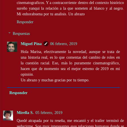
cinematograficos. Y a contracorriente dentro del contexto histórico
sureño yanqui la relación a la que someten al blanco y al negro.
Mi enhorabuena por tu analisis. Un abrazo
Responder
Respuestas
Miguel Pina
06 febrero, 2019
Hola Marisa, efectivamente la novedad, aunque se trata de
una historia real, es lo que comentas del cambio de roles en
la cuestión racial. Eso, más lo puramente cinematográfico,
hacen que de momento sea el mejor estreno de 2019 en mi
opinión.
Un abrazo y muchas gracias por tu tiempo.
Responder
Mirella S.
05 febrero, 2019
Quedé atrapada por tu reseña, me encantó y el trailer terminó de
seducirme. Son muy interesantes esas relaciones humanas donde se