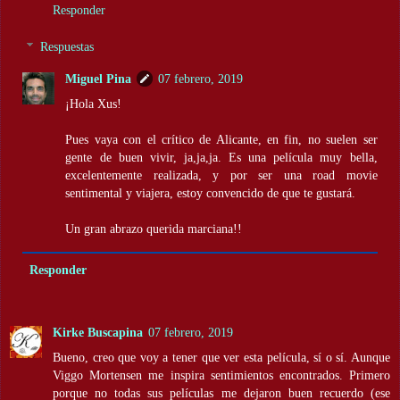
Responder
Respuestas
Miguel Pina
07 febrero, 2019
¡Hola Xus!
Pues vaya con el crítico de Alicante, en fin, no suelen ser
gente de buen vivir, ja,ja,ja. Es una película muy bella,
excelentemente realizada, y por ser una road movie
sentimental y viajera, estoy convencido de que te gustará.
Un gran abrazo querida marciana!!
Responder
Kirke Buscapina
07 febrero, 2019
Bueno, creo que voy a tener que ver esta película, sí o sí. Aunque
Viggo Mortensen me inspira sentimientos encontrados. Primero
porque no todas sus películas me dejaron buen recuerdo (ese