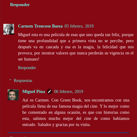
Responder
Carmen Troncoso Baeza
05 febrero, 2019
Miguel esta es una pelicula de esas que uno queda tan feliz, porque
tiene una profundidad que a primera vista no se percibe, pero
después va en cascada y esa es la magia, la felicidad que nos
provoca, por mostrar valores que nunca perderán su vigencia en el
ser humano!
Responder
Respuestas
Miguel Pina
06 febrero, 2019
Así es Carmen. Con Green Book, nos encontramos con una
película llena de esa famosa magia del cine. Y lo mejor como
he comentado en alguna ocasión, es que con historias como
esta, salimos mucho mejor del cine de como habíamos
entrado. Saludos y gracias por tu visita.