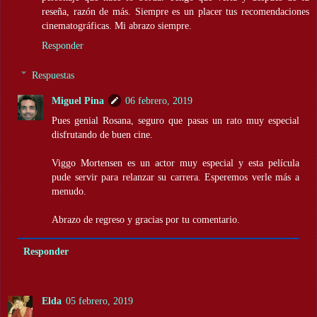
reseña, razón de más. Siempre es un placer tus recomendaciones
cinematográficas. Mi abrazo siempre.
Responder
Respuestas
Miguel Pina
06 febrero, 2019
Pues genial Rosana, seguro que pasas un rato muy especial
disfrutando de buen cine.
Viggo Mortensen es un actor muy especial y esta película
pude servir para relanzar su carrera. Esperemos verle más a
menudo.
Abrazo de regreso y gracias por tu comentario.
Responder
Elda
05 febrero, 2019