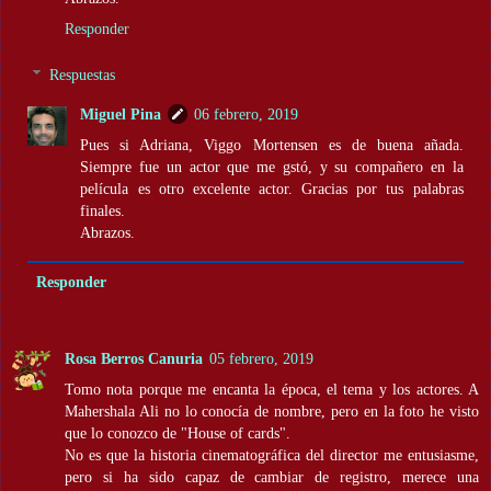
Responder
Respuestas
Miguel Pina
06 febrero, 2019
Pues si Adriana, Viggo Mortensen es de buena añada.
Siempre fue un actor que me gstó, y su compañero en la
película es otro excelente actor. Gracias por tus palabras
finales.
Abrazos.
Responder
Rosa Berros Canuria
05 febrero, 2019
Tomo nota porque me encanta la época, el tema y los actores. A
Mahershala Ali no lo conocía de nombre, pero en la foto he visto
que lo conozco de "House of cards".
No es que la historia cinematográfica del director me entusiasme,
pero si ha sido capaz de cambiar de registro, merece una