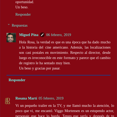
oportunidad.
Un beso.
Responder
Respuestas
Miguel Pina
06 febrero, 2019
Hola Rosa, la verdad es que es una época que ha dado mucho
a la historia del cine americano. Además, las localizaciones
son casi postales en movimiento. Respecto al director, desde
luego es irreconocible en este formato y parece que el cambio
de registro le ha sentado muy bien.
Un beso y gracias por pasar.
Responder
Rosana Martí
05 febrero, 2019
Vi un pequeño trailer en la TV, y me llamó mucho la atención, lo
poco que vi, me encantó. Viggo Mortensen es un estupendo actor,
personaje que hace lo borda. Tengo que verla y después de tu