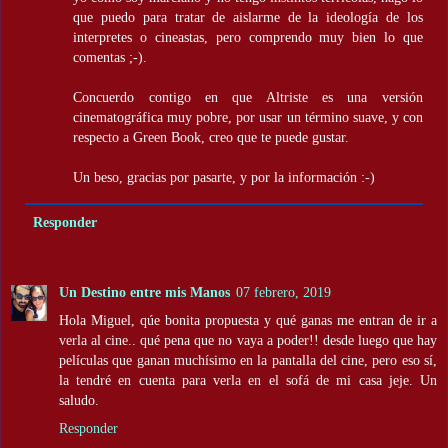
que puedo para tratar de aislarme de la ideología de los
interpretes o cineastas, pero comprendo muy bien lo que
comentas ;-).
Concuerdo contigo en que Altriste es una versión
cinematográfica muy pobre, por usar un término suave, y con
respecto a Green Book, creo que te puede gustar.
Un beso, gracias por pasarte, y por la información :-)
Responder
Un Destino entre mis Manos
07 febrero, 2019
Hola Miguel, qúe bonita propuesta y qué ganas me entran de ir a
verla al cine.. qué pena que no vaya a poder!! desde luego que hay
películas que ganan muchísimo en la pantalla del cine, pero eso sí,
la tendré en cuenta para verla en el sofá de mi casa jeje. Un
saludo.
Responder