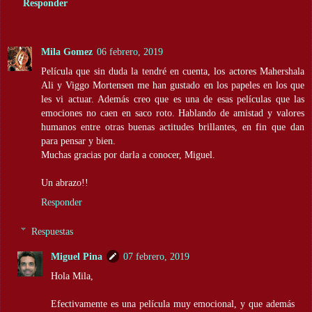
Responder
Mila Gomez
06 febrero, 2019
Película que sin duda la tendré en cuenta, los actores Mahershala
Ali y Viggo Mortensen me han gustado en los papeles en los que
les vi actuar. Además creo que es una de esas películas que las
emociones no caen en saco roto. Hablando de amistad y valores
humanos entre otras buenas actitudes brillantes, en fin que dan
para pensar y bien.
Muchas gracias por darla a conocer, Miguel.
Un abrazo!!
Responder
Respuestas
Miguel Pina
07 febrero, 2019
Hola Mila,
Efectivamente es una película muy emocional, y que además