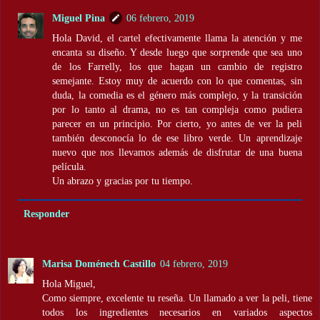
Miguel Pina
06 febrero, 2019
Hola David, el cartel efectivamente llama la atención y me
encanta su diseño. Y desde luego que sorprende que sea uno
de los Farrelly, los que hagan un cambio de registro
semejante. Estoy muy de acuerdo con lo que comentas, sin
duda, la comedia es el género más complejo, y la transición
por lo tanto al drama, no es tan compleja como pudiera
parecer en un principio. Por cierto, yo antes de ver la peli
también desconocía lo de ese libro verde. Un aprendizaje
nuevo que nos llevamos además de disfrutar de una buena
película.
Un abrazo y gracias por tu tiempo.
Responder
Marisa Doménech Castillo
04 febrero, 2019
Hola Miguel,
Como siempre, excelente tu reseña. Un llamado a ver la peli, tiene
todos los ingredientes necesarios en variados aspectos