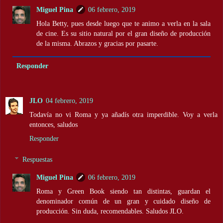
Miguel Pina
06 febrero, 2019
Hola Betty, pues desde luego que te animo a verla en la sala
de cine. Es su sitio natural por el gran diseño de producción
de la misma. Abrazos y gracias por pasarte.
Responder
JLO
04 febrero, 2019
Todavía no vi Roma y ya añadís otra imperdible. Voy a verla
entonces, saludos
Responder
Respuestas
Miguel Pina
06 febrero, 2019
Roma y Green Book siendo tan distintas, guardan el
denominador común de un gran y cuidado diseño de
producción. Sin duda, recomendables. Saludos JLO.