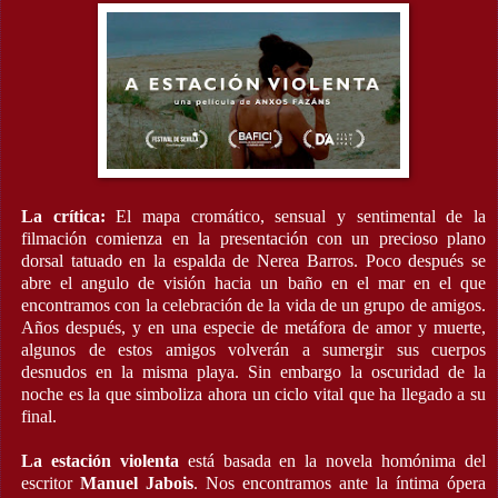
La crítica:
El mapa cromático, sensual y sentimental de la
filmación comienza en la presentación con un precioso plano
dorsal tatuado en la espalda de Nerea Barros. Poco después se
abre el angulo de visión hacia un baño en el mar en el que
encontramos con la celebración de la vida de un grupo de amigos.
Años después, y en una especie de metáfora de amor y muerte,
algunos de estos amigos volverán a sumergir sus cuerpos
desnudos en la misma playa. Sin embargo la oscuridad de la
noche es la que simboliza ahora un ciclo vital que ha llegado a su
final.
La estación violenta
está basada en la novela homónima del
escritor
Manuel Jabois
. Nos encontramos ante la íntima ópera