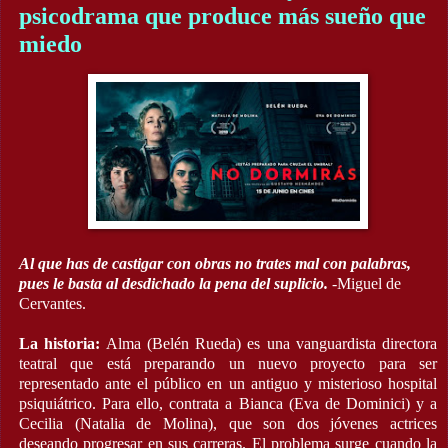
psicodrama que produce más sueño que
miedo
Al que has de castigar con obras no trates mal con palabras,
pues le basta al desdichado la pena del suplicio.
-Miguel de
Cervantes.
La historia:
Alma (Belén Rueda) es una vanguardista directora
teatral que está preparando un nuevo proyecto para ser
representado ante el público en un antiguo y misterioso hospital
psiquiátrico. Para ello, contrata a Bianca (Eva de Dominici) y a
Cecilia (Natalia de Molina), que son dos jóvenes actrices
deseando progresar en sus carreras. El problema surge cuando la