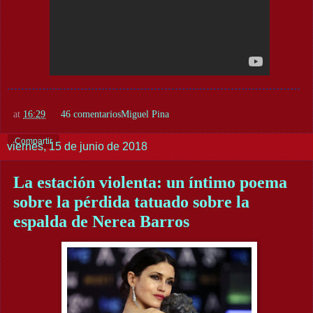
at
16:29
46 comentarios
Miguel Pina
Compartir
viernes, 15 de junio de 2018
La estación violenta: un íntimo poema
sobre la pérdida tatuado sobre la
espalda de Nerea Barros