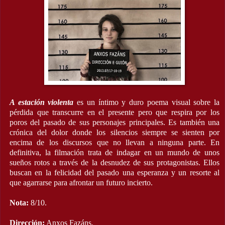
A estación violenta
es un íntimo y duro poema visual sobre la
pérdida que transcurre en el presente pero que respira por los
poros del pasado de sus personajes principales. Es también una
crónica del dolor donde los silencios siempre se sienten por
encima de los discursos que no llevan a ninguna parte. En
definitiva, la filmación trata de indagar en un mundo de unos
sueños rotos a través de la desnudez de sus protagonistas. Ellos
buscan en la felicidad del pasado una esperanza y un resorte al
que agarrarse para afrontar un futuro incierto.
Nota:
8/10.
Dirección:
Anxos Fazáns.