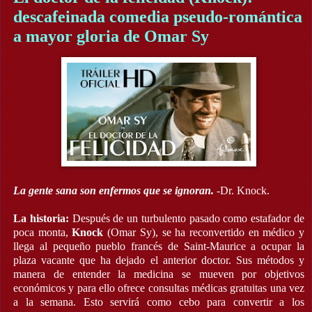
descafeinada comedia pseudo-romántica
a mayor gloria de Omar Sy
La gente sana son enfermos que se ignoran.
-Dr. Knock.
La historia:
Después de un turbulento pasado como estafador de
poca monta,
Knock
(Omar Sy), se ha reconvertido en médico y
llega al pequeño pueblo francés de Saint-Maurice a ocupar la
plaza vacante que ha dejado el anterior doctor. Sus métodos y
manera de entender la medicina se mueven por objetivos
económicos y para ello ofrece consultas médicas gratuitas una vez
a la semana. Esto servirá como cebo para convertir a los