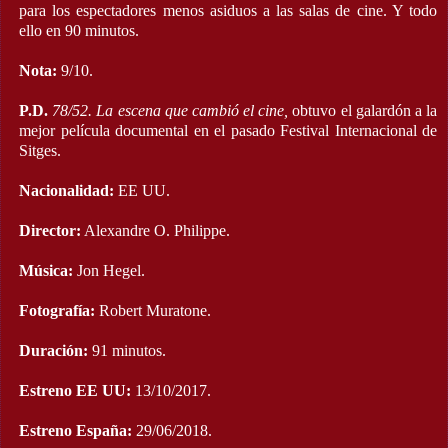
para los espectadores menos asiduos a las salas de cine. Y todo
ello en 90 minutos.
Nota:
9/10.
P.D.
78/52. La escena que cambió el cine,
obtuvo el galardón a la
mejor película documental en el pasado Festival Internacional de
Sitges.
Nacionalidad:
EE UU.
Director:
Alexandre O. Philippe.
Música:
Jon Hegel.
Fotografía:
Robert Muratone.
Duración:
91 minutos.
Estreno EE UU:
13/10/2017.
Estreno España:
29/06/2018.