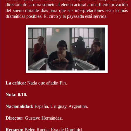
directora de la obra somete al elenco actoral a una fuerte privación
del sueño durante días para que sus interpretaciones sean lo más
dramáticas posibles. El circo y la payasada está servida.
La crítica:
Nada que añadir. Fin.
Nota: 0/10.
Nacionalidad:
España, Uruguay, Argentina.
Director:
Gustavo Hernández.
Reparto:
Belén Rueda, Eva de Dominici,