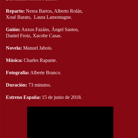
Reparto:
Nerea Barros, Alberto Rolán,
Xosé Barato, Laura Lamontagne.
Guión:
Anxos Fazáns, Ángel Santos,
Daniel Froiz, Xacobe Casas.
Novela:
Manuel Jabois.
Música:
Charles Rapante.
Fotografía:
Alberte Branco.
Duración:
73 minutos.
Estreno España:
15 de junio de 2018.