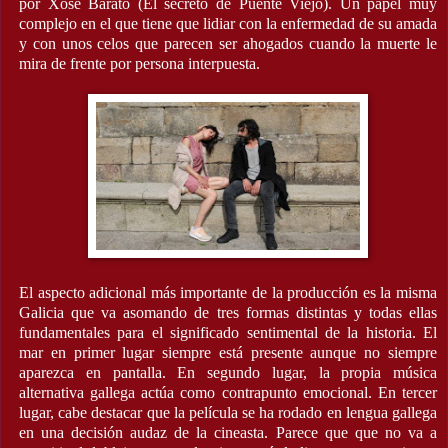
por Xosé Barato (El secreto de Puente Viejo). Un papel muy
complejo en el que tiene que lidiar con la enfermedad de su amada
y con unos celos que parecen ser ahogados cuando la muerte le
mira de frente por persona interpuesta.
El aspecto adicional más importante de la producción es la misma
Galicia que va asomando de tres formas distintas y todas ellas
fundamentales para el significado sentimental de la historia. El
mar en primer lugar siempre está presente aunque no siempre
aparezca en pantalla. En segundo lugar, la propia música
alternativa gallega actúa como contrapunto emocional. En tercer
lugar, cabe destacar que la película se ha rodado en lengua gallega
en una decisión audaz de la cineasta. Parece que que no va a