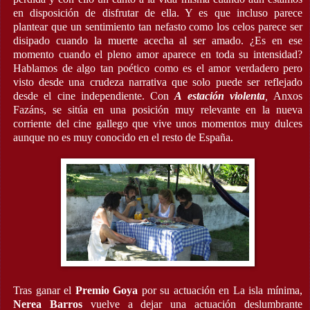
en disposición de disfrutar de ella. Y es que incluso parece
plantear que un sentimiento tan nefasto como los celos parece ser
disipado cuando la muerte acecha al ser amado. ¿Es en ese
momento cuando el pleno amor aparece en toda su intensidad?
Hablamos de algo tan poético como es el amor verdadero pero
visto desde una crudeza narrativa que solo puede ser reflejado
desde el cine independiente. Con
A estación violenta
,
Anxos
Fazáns, se sitúa en una posición muy relevante en la nueva
corriente del cine gallego que vive unos momentos muy dulces
aunque no es muy conocido en el resto de España.
Tras ganar el
Premio Goya
por su actuación en La isla mínima,
Nerea Barros
vuelve a dejar una actuación deslumbrante