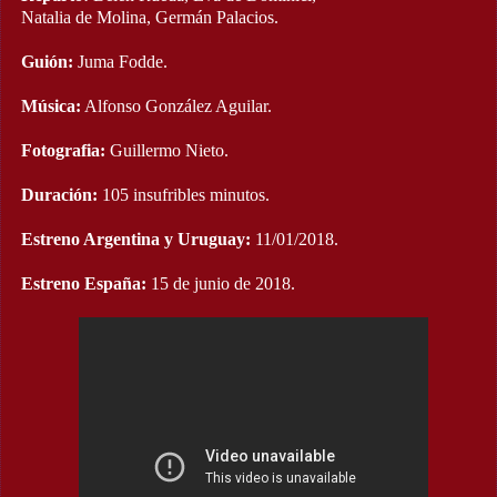
Natalia de Molina, Germán Palacios.
Guión:
Juma Fodde.
Música:
Alfonso González Aguilar.
Fotografia:
Guillermo Nieto.
Duración:
105 insufribles minutos.
Estreno Argentina y Uruguay:
11/01/2018.
Estreno España:
15 de junio de 2018.