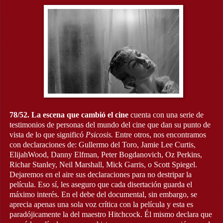
78/52.
La escena que cambió el cine
cuenta con una serie de
testimonios de personas del mundo del cine que dan su punto de
vista de lo que significó
Psicosis.
Entre otros, nos encontramos
con declaraciones de: Gullermo del Toro, Jamie Lee Curtis,
ElijahWood, Danny Elfman, Peter Bogdanovich, Oz Perkins,
Richar Stanley, Neil Marshall, Mick Garris, o Scott Spiegel.
Dejaremos en el aire sus declaraciones para no destripar la
película. Eso sí, les aseguro que cada disertación guarda el
máximo interés. En el debe del documental, sin embargo, se
aprecia apenas una sola voz crítica con la película y esta es
paradójicamente la del maestro Hitchcock. Él mismo declara que