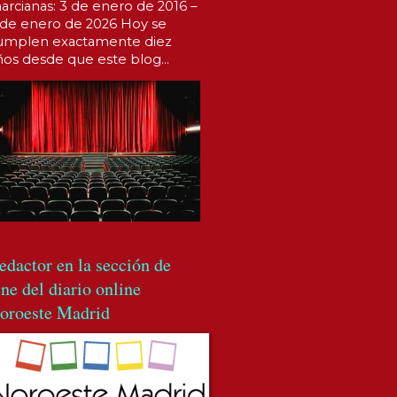
arcianas: 3 de enero de 2016 –
 de enero de 2026 Hoy se
umplen exactamente diez
ños desde que este blog...
edactor en la sección de
ine del diario online
oroeste Madrid