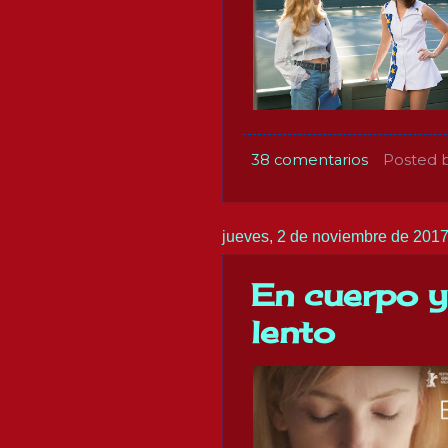
38 comentarios
Posted 
jueves, 2 de noviembre de 201
En cuerpo y
lento