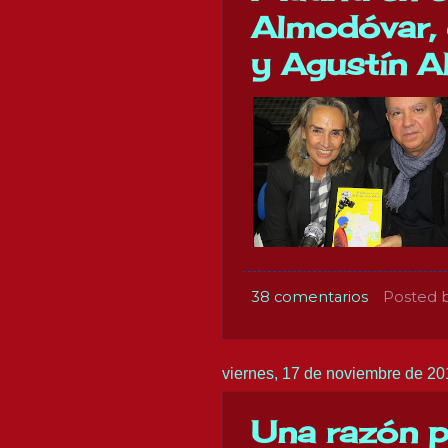
Almodóvar,
y Agustín 
38 comentarios
Posted 
viernes, 17 de noviembre de 20
Una razón pa