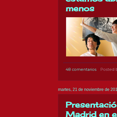
menos
48 comentarios
Posted 
martes, 21 de noviembre de 20
Presentación
Madrid en e