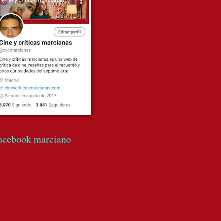
acebook marciano