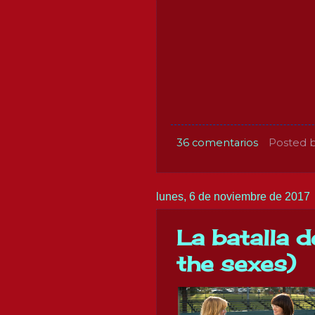
36 comentarios
Posted 
lunes, 6 de noviembre de 2017
La batalla d
the sexes)