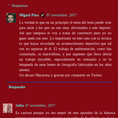
Respuestas
Miguel Pina
07 noviembre, 2017
La verdad es que en un principio el tema del tenis puede tirar
para atrás a los que no son muy aficionados a este deporte.
Así que tampoco te voy a tratar de convencer pues yo no
gano nada con esto. Lo importante en este caso con tu lectura
es que hayas recordado un acontecimiento deportivo que tal
vez no supieras de él. El trabajo de ambientación, como has
comentado, es maravilloso, y por supuesto que lleva detrás
un trabajo increíble, especialmente en vestuario y en la
búsqueda de unas lentes de fotografía fabricadas en los años
setenta.
Un abrazo Macarena y gracias por compartir en Twitter.
Responder
Sofia
07 noviembre, 2017
Es curioso porque yo me enteré de este episodio de la historia
reciente norteamericana gracias a un vídeo de Facebook, en el que