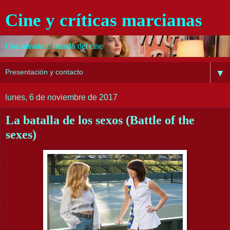
Cine y críticas marcianas
Una mirada al mundo del cine
▼
lunes, 6 de noviembre de 2017
La batalla de los sexos (Battle of the
sexes)