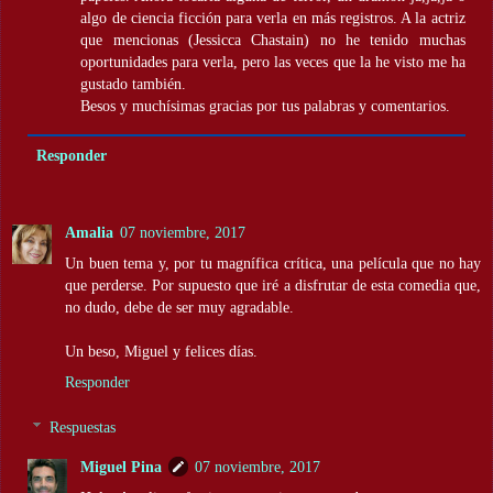
algo de ciencia ficción para verla en más registros. A la actriz
que mencionas (Jessicca Chastain) no he tenido muchas
oportunidades para verla, pero las veces que la he visto me ha
gustado también.
Besos y muchísimas gracias por tus palabras y comentarios.
Responder
Amalia
07 noviembre, 2017
Un buen tema y, por tu magnífica crítica, una película que no hay
que perderse. Por supuesto que iré a disfrutar de esta comedia que,
no dudo, debe de ser muy agradable.
Un beso, Miguel y felices días.
Responder
Respuestas
Miguel Pina
07 noviembre, 2017