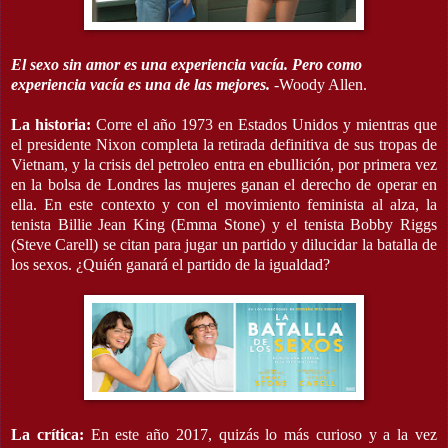
El sexo sin amor es una experiencia vacía. Pero como
experiencia vacía es una de las mejores.
-Woody Allen.
La historia:
Corre el año 1973 en Estados Unidos y mientras que
el presidente Nixon completa la retirada definitiva de sus tropas de
Vietnam, y la crisis del petroleo entra en ebullición, por primera vez
en la bolsa de Londres las mujeres ganan el derecho de operar en
ella. En este contexto y con el movimiento feminista al alza, la
tenista Billie Jean King (Emma Stone) y el tenista Bobby Riggs
(Steve Carell) se citan para jugar un partido y dilucidar la batalla de
los sexos. ¿Quién ganará el partido de la igualdad?
La crítica:
En este año 2017, quizás lo más curioso y a la vez