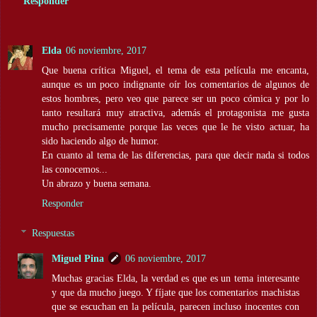
Responder
Elda
06 noviembre, 2017
Que buena crítica Miguel, el tema de esta película me encanta,
aunque es un poco indignante oír los comentarios de algunos de
estos hombres, pero veo que parece ser un poco cómica y por lo
tanto resultará muy atractiva, además el protagonista me gusta
mucho precisamente porque las veces que le he visto actuar, ha
sido haciendo algo de humor.
En cuanto al tema de las diferencias, para que decir nada si todos
las conocemos...
Un abrazo y buena semana.
Responder
Respuestas
Miguel Pina
06 noviembre, 2017
Muchas gracias Elda, la verdad es que es un tema interesante
y que da mucho juego. Y fíjate que los comentarios machistas
que se escuchan en la película, parecen incluso inocentes con