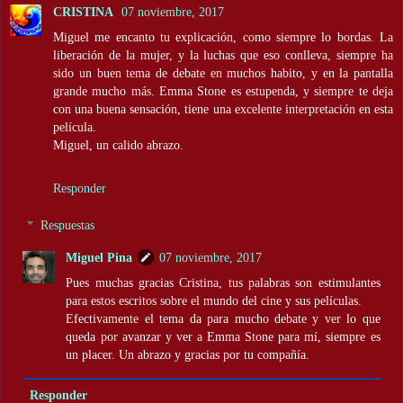
CRISTINA
07 noviembre, 2017
Miguel me encanto tu explicación, como siempre lo bordas. La
liberación de la mujer, y la luchas que eso conlleva, siempre ha
sido un buen tema de debate en muchos habito, y en la pantalla
grande mucho más. Emma Stone es estupenda, y siempre te deja
con una buena sensación, tiene una excelente interpretación en esta
película.
Miguel, un calido abrazo.
Responder
Respuestas
Miguel Pina
07 noviembre, 2017
Pues muchas gracias Cristina, tus palabras son estimulantes
para estos escritos sobre el mundo del cine y sus películas.
Efectivamente el tema da para mucho debate y ver lo que
queda por avanzar y ver a Emma Stone para mí, siempre es
un placer. Un abrazo y gracias por tu compañía.
Responder