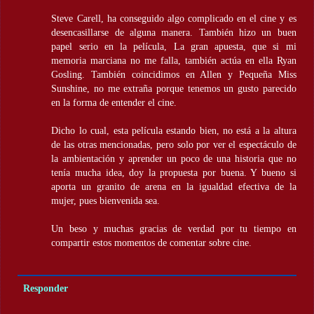
Steve Carell, ha conseguido algo complicado en el cine y es
desencasillarse de alguna manera. También hizo un buen
papel serio en la película, La gran apuesta, que si mi
memoria marciana no me falla, también actúa en ella Ryan
Gosling. También coincidimos en Allen y Pequeña Miss
Sunshine, no me extraña porque tenemos un gusto parecido
en la forma de entender el cine.
Dicho lo cual, esta película estando bien, no está a la altura
de las otras mencionadas, pero solo por ver el espectáculo de
la ambientación y aprender un poco de una historia que no
tenía mucha idea, doy la propuesta por buena. Y bueno si
aporta un granito de arena en la igualdad efectiva de la
mujer, pues bienvenida sea.
Un beso y muchas gracias de verdad por tu tiempo en
compartir estos momentos de comentar sobre cine.
Responder