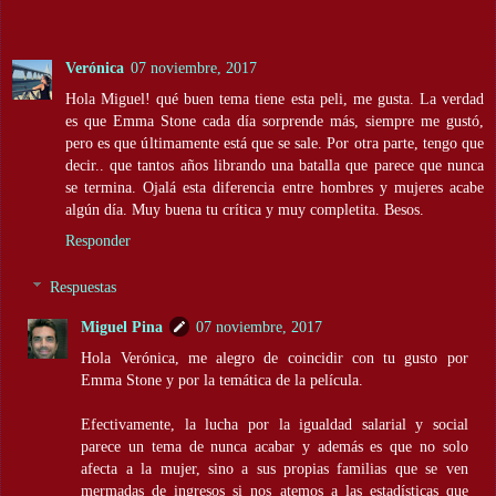
Verónica
07 noviembre, 2017
Hola Miguel! qué buen tema tiene esta peli, me gusta. La verdad
es que Emma Stone cada día sorprende más, siempre me gustó,
pero es que últimamente está que se sale. Por otra parte, tengo que
decir.. que tantos años librando una batalla que parece que nunca
se termina. Ojalá esta diferencia entre hombres y mujeres acabe
algún día. Muy buena tu crítica y muy completita. Besos.
Responder
Respuestas
Miguel Pina
07 noviembre, 2017
Hola Verónica, me alegro de coincidir con tu gusto por
Emma Stone y por la temática de la película.
Efectivamente, la lucha por la igualdad salarial y social
parece un tema de nunca acabar y además es que no solo
afecta a la mujer, sino a sus propias familias que se ven
mermadas de ingresos si nos atemos a las estadísticas que