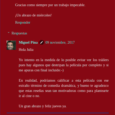
Gracias como siempre por un trabajo impecable.
¡Un abrazo de miércoles!
Responder
Respuestas
Miguel Pina
09 noviembre, 2017
Hola Julia
Yo intento en la medida de lo posible evitar ver los tráilers
pues hay algunos que destripan la película por completo y si
me apuras con final incluido:-)
En realidad, podríamos calificar a esta película con ese
extraño término de comedia dramática, y bueno te agradezco
que estas reseñas sean tan motivadoras como para plantearte
ir al cine o no.
Un gran abrazo y feliz jueves ya.