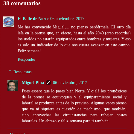
38 comentarios
El Baile de Norte
06 noviembre, 2017
Me has convencido Miguel,... no pienso perdérmela. El otro día
leía en la prensa que, en efecto, hasta el año 2040 (creo recordar)
los sueldos no estarán equiparados entre hombres y mujeres. Y eso
es solo un indicador de lo que nos cuesta avanzar en este campo.
Feliz semana!
Responder
Respuestas
Miguel Pina
06 noviembre, 2017
Pues espero que lo pases bien Norte. Y ojalá los pronósticos
de la prensa se equivoquen y el equiparamiento social y
laboral se produzca antes de lo previsto. Algunas veces pienso
que ya ni siquiera es cuestión de machismo, que también,
sino aprovechar las circunstancias para rebajar costes
laborales. Un abrazo y feliz semana para ti también.