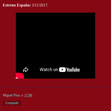
Estreno España:
3/11/2017.
Miguel Pina
at
17:06
Compartir