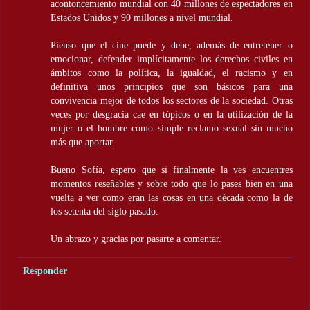
acontoncemiento mundial con 40 millones de espectadores en
Estados Unidos y 90 millones a nivel mundial.
Pienso que el cine puede y debe, además de entretener o
emocionar, defender implícitamente los derechos civiles en
ámbitos como la política, la igualdad, el racismo y en
definitiva unos principios que son básicos para una
convivencia mejor de todos los sectores de la sociedad. Otras
veces por desgracia cae en tópicos o en la utilización de la
mujer o el hombre como simple reclamo sexual sin mucho
más que aportar.
Bueno Sofía, espero que si finalmente la ves encuentres
momentos reseñables y sobre todo que lo pases bien en una
vuelta a ver como eran las cosas en una década como la de
los setenta del siglo pasado.
Un abrazo y gracias por pasarte a comentar.
Responder