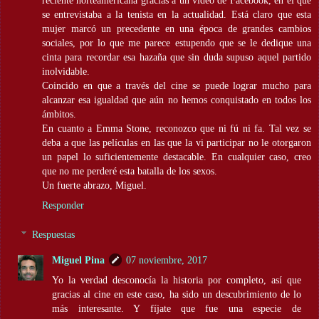
se entrevistaba a la tenista en la actualidad. Está claro que esta
mujer marcó un precedente en una época de grandes cambios
sociales, por lo que me parece estupendo que se le dedique una
cinta para recordar esa hazaña que sin duda supuso aquel partido
inolvidable.
Coincido en que a través del cine se puede lograr mucho para
alcanzar esa igualdad que aún no hemos conquistado en todos los
ámbitos.
En cuanto a Emma Stone, reconozco que ni fú ni fa. Tal vez se
deba a que las películas en las que la vi participar no le otorgaron
un papel lo suficientemente destacable. En cualquier caso, creo
que no me perderé esta batalla de los sexos.
Un fuerte abrazo, Miguel.
Responder
Respuestas
Miguel Pina
07 noviembre, 2017
Yo la verdad desconocía la historia por completo, así que
gracias al cine en este caso, ha sido un descubrimiento de lo
más interesante. Y fíjate que fue una especie de