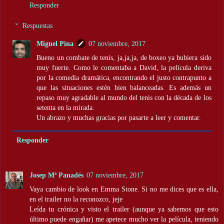
Responder
Respuestas
Miguel Pina
07 noviembre, 2017
Bueno un combate de tenis, ja,ja,ja, de boxeo ya hubiera sido
muy fuerte. Como le comentaba a David, la película deriva
por la comedia dramática, encontrando el justo contrapunto a
que las situaciones estén bien balanceadas. Es además un
repaso muy agradable al mundo del tenis con la década de los
setenta en la mirada.
Un abrazo y muchas gracias por pasarte a leer y comentar.
Responder
Josep Mª Panadés
07 noviembre, 2017
Vaya cambio de look en Emma Stone. Si no me dices que es ella,
en el trailer no la reconozco, jeje
Leída tu crónica y visto el trailer (aunque ya sabemos que esto
último puede engañar) me apetece mucho ver la película, teniendo