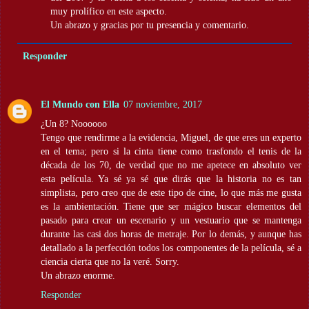
muy prolífico en este aspecto.
Un abrazo y gracias por tu presencia y comentario.
Responder
El Mundo con Ella
07 noviembre, 2017
¿Un 8? Noooooo
Tengo que rendirme a la evidencia, Miguel, de que eres un experto
en el tema; pero si la cinta tiene como trasfondo el tenis de la
década de los 70, de verdad que no me apetece en absoluto ver
esta película. Ya sé ya sé que dirás que la historia no es tan
simplista, pero creo que de este tipo de cine, lo que más me gusta
es la ambientación. Tiene que ser mágico buscar elementos del
pasado para crear un escenario y un vestuario que se mantenga
durante las casi dos horas de metraje. Por lo demás, y aunque has
detallado a la perfección todos los componentes de la película, sé a
ciencia cierta que no la veré. Sorry.
Un abrazo enorme.
Responder