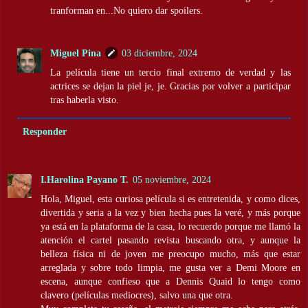
tranforman en...No quiero dar spoilers.
Miguel Pina
03 diciembre, 2024
La película tiene un tercio final extremo de verdad y las
actrices se dejan la piel je, je. Gracias por volver a participar
tras haberla visto.
Responder
I.Harolina Payano T.
05 noviembre, 2024
Hola, Miguel, esta curiosa película si es entretenida, y como dices,
divertida y seria a la vez y bien hecha pues la veré, y más porque
ya está en la plataforma de la casa, lo recuerdo porque me llamó la
atención el cartel pasando revista buscando otra, y aunque la
belleza física ni de joven me preocupo mucho, más que estar
arreglada y sobre todo limpia, me gusta ver a Demi Moore en
escena, aunque confieso que a Dennis Quaid lo tengo como
clavero (películas mediocres), salvo una que otra.