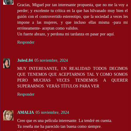
Gracias, Miguel por tan interesante propuesta, que no me la voy a
perder; y excelente tu crítica en la que has hilvanado muy bien el
guión con el controvertido estereotipo, que la sociedad a veces les
impone a las mujeres, y que incluso ellas misma -para mi
erróneamente- aceptan como validos.
Un fuerte abrazo, y perdona mi tardanza en pasar por aquí.
Responder
JulesL84
05 noviembre, 2024
MUY INTERESANTE, EN REALIDAD TODOS DECIMOS
QUE TENEMOS QUE ACEPTARNOS TAL Y COMO SOMOS
PERO MUCHAS VECES TENDEMOS A QUERER
SUPERARNOS. VERÁS TÍTULOS PARA VER
Responder
AMALIA
05 noviembre, 2024
Creo que es una película interesante. La tendré en cuenta.
Tu reseña me ha parecido tan buena como siempre.