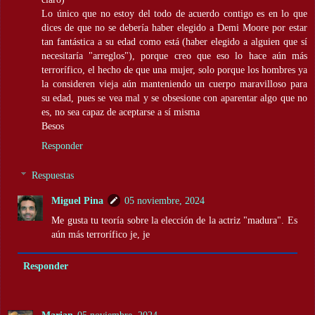
Lo único que no estoy del todo de acuerdo contigo es en lo que
dices de que no se debería haber elegido a Demi Moore por estar
tan fantástica a su edad como está (haber elegido a alguien que sí
necesitaría "arreglos"), porque creo que eso lo hace aún más
terrorífico, el hecho de que una mujer, solo porque los hombres ya
la consideren vieja aún manteniendo un cuerpo maravilloso para
su edad, pues se vea mal y se obsesione con aparentar algo que no
es, no sea capaz de aceptarse a sí misma
Besos
Responder
Respuestas
Miguel Pina
05 noviembre, 2024
Me gusta tu teoría sobre la elección de la actriz "madura". Es
aún más terrorífico je, je
Responder