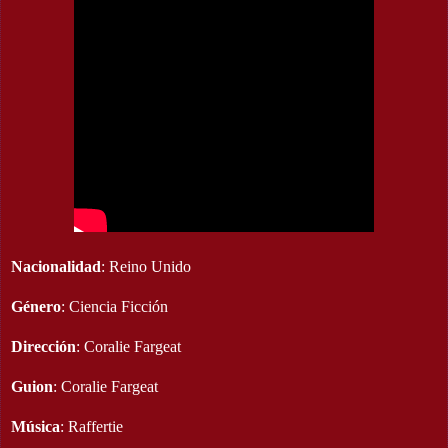
Nacionalidad
: Reino Unido
Género
: Ciencia Ficción
Dirección
: Coralie Fargeat
Guion
: Coralie Fargeat
Música
: Raffertie