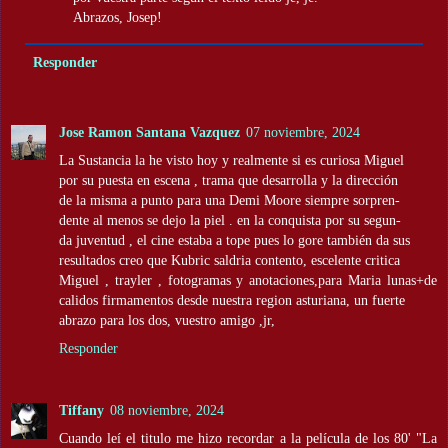
Abrazos, Josep!
Responder
Jose Ramon Santana Vazquez
07 noviembre, 2024
La Sustancia la he visto hoy y realmente si es curiosa Miguel
por su puesta en escena , trama que desarrolla y la dirección
de la misma a punto para una Demi Moore siempre sorpren-
dente al menos se dejo la piel . en la conquista por su segun-
da juventud , el cine estaba a tope pues lo gore también da sus
resultados creo que Kubric saldria contento, escelente critica
Miguel , trayler , fotogramas y anotaciones,para Maria lunas+de
calidos firmamentos desde nuestra region asturiana, un fuerte
abrazo para los dos, vuestro amigo ,jr,
Responder
Tiffany
08 noviembre, 2024
Cuando leí el titulo me hizo recordar a la película de los 80' "La