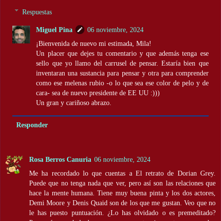
Respuestas
Miguel Pina
06 noviembre, 2024
¡Bienvenida de nuevo mi estimada, Mila!
Un placer que dejes tu comentario y que además tenga ese
sello que yo llamo del carrusel de pensar. Estaría bien que
inventaran una sustancia para pensar y otra para comprender
como ese melenas rubio -o lo que sea ese color de pelo y de
cara- sea de nuevo presidente de EE UU :)))
Un gran y cariñoso abrazo.
Responder
Rosa Berros Canuria
06 noviembre, 2024
Me ha recordado lo que cuentas a El retrato de Dorian Grey.
Puede que no tenga nada que ver, pero así son las relaciones que
hace la mente humana. Tiene muy buena pinta y los dos actores,
Demi Moore y Denis Quaid son de los que me gustan. Veo que no
le has puesto puntuación. ¿Lo has olvidado o es premeditado?