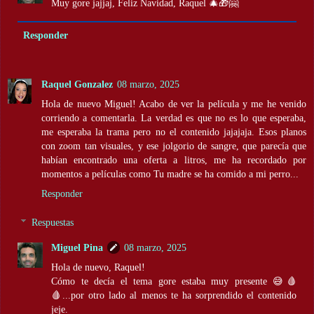
Muy gore jajjaj, Feliz Navidad, Raquel 🎄🎁🤗
Responder
Raquel Gonzalez
08 marzo, 2025
Hola de nuevo Miguel! Acabo de ver la película y me he venido
corriendo a comentarla. La verdad es que no es lo que esperaba,
me esperaba la trama pero no el contenido jajajaja. Esos planos
con zoom tan visuales, y ese jolgorio de sangre, que parecía que
habían encontrado una oferta a litros, me ha recordado por
momentos a películas como Tu madre se ha comido a mi perro...
Responder
Respuestas
Miguel Pina
08 marzo, 2025
Hola de nuevo, Raquel!
Cómo te decía el tema gore estaba muy presente 😅🩸
🩸...por otro lado al menos te ha sorprendido el contenido
jeje.