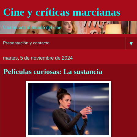
Cine y críticas marcianas
Una mirada al mundo del cine
▼
martes, 5 de noviembre de 2024
Películas curiosas: La sustancia