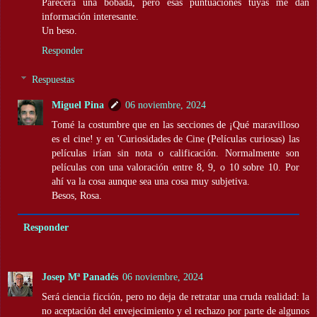
Parecerá una bobada, pero esas puntuaciones tuyas me dan
información interesante.
Un beso.
Responder
Respuestas
Miguel Pina
06 noviembre, 2024
Tomé la costumbre que en las secciones de ¡Qué maravilloso
es el cine! y en 'Curiosidades de Cine (Películas curiosas) las
películas irían sin nota o calificación. Normalmente son
películas con una valoración entre 8, 9, o 10 sobre 10. Por
ahí va la cosa aunque sea una cosa muy subjetiva.
Besos, Rosa.
Responder
Josep Mª Panadés
06 noviembre, 2024
Será ciencia ficción, pero no deja de retratar una cruda realidad: la
no aceptación del envejecimiento y el rechazo por parte de algunos