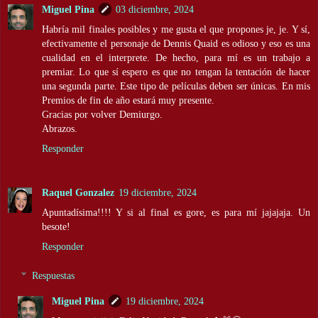
Miguel Pina
03 diciembre, 2024
Habría mil finales posibles y me gusta el que propones je, je. Y sí,
efectivamente el personaje de Dennis Quaid es odioso y eso es una
cualidad en el interprete. De hecho, para mí es un trabajo a
premiar. Lo que sí espero es que no tengan la tentación de hacer
una segunda parte. Este tipo de películas deben ser únicas. En mis
Premios de fin de año estará muy presente.
Gracias por volver Demiurgo.
Abrazos.
Responder
Raquel Gonzalez
19 diciembre, 2024
Apuntadísima!!!! Y si al final es gore, es para mí jajajaja. Un
besote!
Responder
Respuestas
Miguel Pina
19 diciembre, 2024