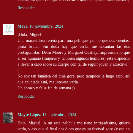
Responder
Mava
10 noviembre, 2024
¡Hola, Miguel!
Una maravillosa reseña para una peli que, por lo que nos cuentas,
pinta brutal. Sin duda hay que verla, me encantan las dos
protagonistas, Demi Moore y Margaret Qualley. Impresiona lo que
el ser humano (mujeres y también algunos hombres) está dispuesto
a llevar a cabo sobre su cuerpo con tal de seguir joven y atractivo :
(
No soy tan fanática del cine gore, pero tampoco le hago asco, así
que apuntada está, me interesa verla.
Un abrazo y feliz fin de semana ;)
Responder
Mayte López
11 noviembre, 2024
Hola, Miguel. A mí esta película me tiene intrigadísima, quiero
verla, y eso que el final nos dices que es un festival gore (y eso no