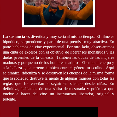
La sustancia
es divertida y muy seria al mismo tiempo. El filme es
hipnótico, sorprendente y parte de una premisa muy atractiva. En
parte hablamos de cine experimental. Por otro lado, observaremos
una cinta de excesos con el objetivo de liberar los monstruos y las
dudas juveniles de la cineasta. También las dudas de las mujeres
maduras y porque no de los hombres maduros. El culto al cuerpo y
a la belleza gana terreno también entre el género masculino. Aquí
se tiraniza, ridiculiza y se destruyen los cuerpos de la misma forma
que la sociedad destruye la mente de algunas mujeres con todas las
reglas que las enseñan a seguir en silencio desde niñas. En
definitiva, hablamos de una sátira desmesurada y polémica que
vuelve a hacer del cine un instrumento liberador, original y
potente.