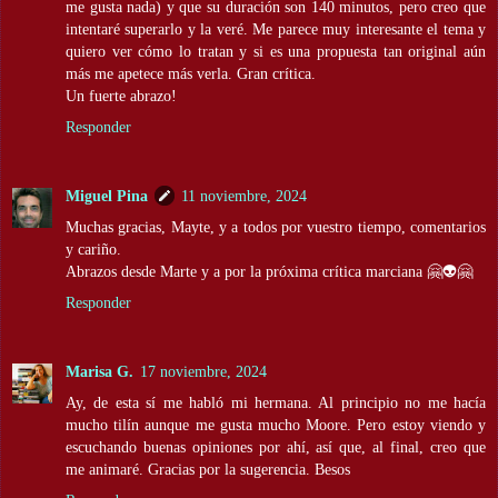
me gusta nada) y que su duración son 140 minutos, pero creo que
intentaré superarlo y la veré. Me parece muy interesante el tema y
quiero ver cómo lo tratan y si es una propuesta tan original aún
más me apetece más verla. Gran crítica.
Un fuerte abrazo!
Responder
Miguel Pina
11 noviembre, 2024
Muchas gracias, Mayte, y a todos por vuestro tiempo, comentarios
y cariño.
Abrazos desde Marte y a por la próxima crítica marciana 🤗👽🤗
Responder
Marisa G.
17 noviembre, 2024
Ay, de esta sí me habló mi hermana. Al principio no me hacía
mucho tilín aunque me gusta mucho Moore. Pero estoy viendo y
escuchando buenas opiniones por ahí, así que, al final, creo que
me animaré. Gracias por la sugerencia. Besos