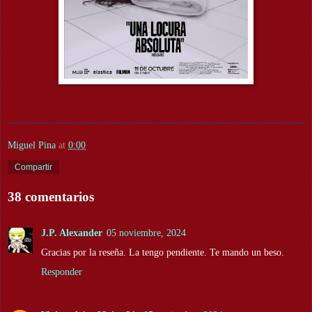
Miguel Pina
at
0:00
Compartir
38 comentarios
J.P. Alexander
05 noviembre, 2024
Gracias por la reseña. La tengo pendiente. Te mando un beso.
Responder