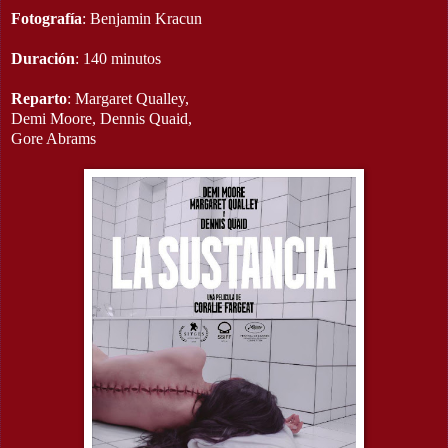
Fotografía
: Benjamin Kracun
Duración
: 140 minutos
Reparto
: Margaret Qualley,
Demi Moore, Dennis Quaid,
Gore Abrams