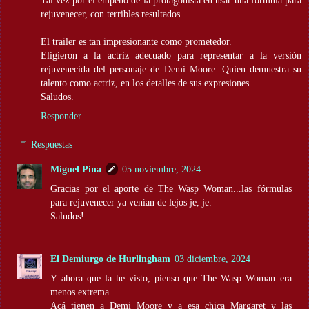
rejuvenecer, con terribles resultados.
El trailer es tan impresionante como prometedor.
Eligieron a la actriz adecuado para representar a la versión
rejuvenecida del personaje de Demi Moore. Quien demuestra su
talento como actriz, en los detalles de sus expresiones.
Saludos.
Responder
Respuestas
Miguel Pina
05 noviembre, 2024
Gracias por el aporte de The Wasp Woman...las fórmulas
para rejuvenecer ya venían de lejos je, je.
Saludos!
El Demiurgo de Hurlingham
03 diciembre, 2024
Y ahora que la he visto, pienso que The Wasp Woman era
menos extrema.
Acá tienen a Demi Moore y a esa chica Margaret y las