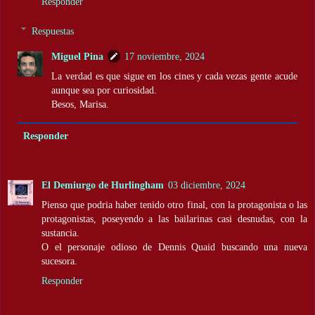
Responder
Respuestas
Miguel Pina
17 noviembre, 2024
La verdad es que sigue en los cines y cada vezas gente acude
aunque sea por curiosidad.
Besos, Marisa.
Responder
El Demiurgo de Hurlingham
03 diciembre, 2024
Pienso que podria haber tenido otro final, con la protagonista o las
protagonistas, poseyendo a las bailarinas casi desnudas, con la
sustancia.
O el personaje odioso de Dennis Quaid buscando una nueva
sucesora.
Responder