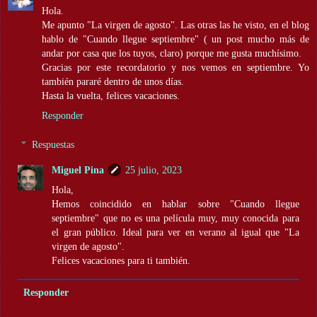
Hola.
Me apunto "La virgen de agosto". Las otras las he visto, en el blog
hablo de "Cuando llegue septiembre" ( un post mucho más de
andar por casa que los tuyos, claro) porque me gusta muchísimo.
Gracias por este recordatorio y nos vemos en septiembre. Yo
también pararé dentro de unos días.
Hasta la vuelta, felices vacaciones.
Responder
Respuestas
Miguel Pina
25 julio, 2023
Hola,
Hemos coincidido en hablar sobre "Cuando llegue
septiembre" que no es una película muy, muy conocida para
el gran público. Ideal para ver en verano al igual que "La
virgen de agosto".
Felices vacaciones para ti también.
Responder