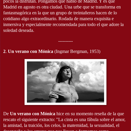
pocos la disfrutan. Pongamos que hablo de Madrid. Y es que
Madrid en agosto es otra ciudad. Una urbe que se transforma en
fantasmagórica en la que un grupo de treintañeros hacen de lo
cotidiano algo extraordinario. Rodada de manera exquisita e
inmersiva y especialmente recomendada para todo el que adore la
soledad deseada.
----------
2
.
Un verano con Mónica
(Ingmar Bergman, 1953)
De
Un verano con Mónica
hice en su momento reseña de la que
rescato el siguiente extracto: "La cinta es una fábula sobre el amor,
la amistad, la traición, los celos, la maternidad, la sexualidad, el