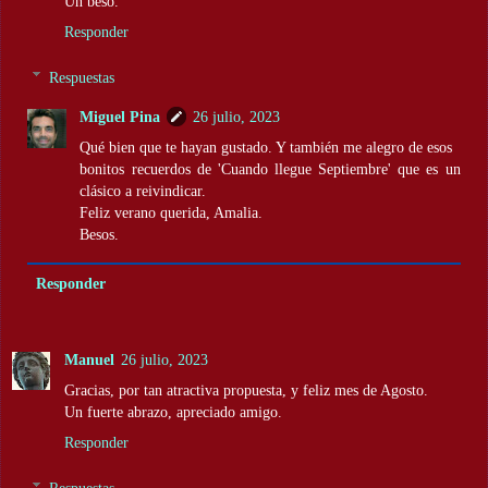
Un beso.
Responder
Respuestas
Miguel Pina
26 julio, 2023
Qué bien que te hayan gustado. Y también me alegro de esos
bonitos recuerdos de 'Cuando llegue Septiembre' que es un
clásico a reivindicar.
Feliz verano querida, Amalia.
Besos.
Responder
Manuel
26 julio, 2023
Gracias, por tan atractiva propuesta, y feliz mes de Agosto.
Un fuerte abrazo, apreciado amigo.
Responder
Respuestas