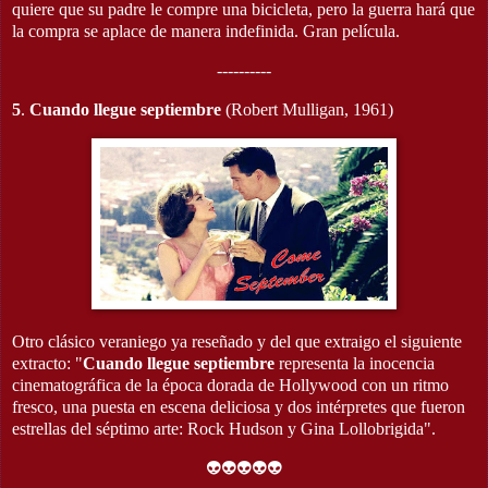
quiere que su padre le compre una bicicleta, pero la guerra hará que
la compra se aplace de manera indefinida. Gran película.
----------
5
.
Cuando llegue septiembre
(Robert Mulligan, 1961)
Otro clásico veraniego ya reseñado y del que extraigo el siguiente
extracto: "
Cuando llegue septiembre
representa la inocencia
cinematográfica de la época dorada de Hollywood con un ritmo
fresco, una puesta en escena deliciosa y dos intérpretes que fueron
estrellas del séptimo arte: Rock Hudson y Gina Lollobrigida".
👽👽👽👽👽