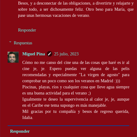
Besos, y a desconectar de las obligaciones, a divertirte y relajarte y
sobre todo, a ser dichosamente feliz. Otro beso para María, que
pase unas hermosas vacaciones de verano.
Responder
Respuestas
Miguel Pina
25 julio, 2023
Cómo no me canso del cine una de las cosas que haré es ir al
cine je, je. Espero puedas ver alguna de las pelis
recomendadas y especialmente "La virgen de agosto" para
comprobar un poco como son los veranos en Madrid :)))
Piscinas, playas, ríos y cualquier cosa que lleve agua siempre
es una buena actividad para el verano ;)
Igualmente te deseo la supervivencia al calor je, je, aunque
en el Caribe ese tema supongo es más manejable.
Mil gracias por tu compañía y besos de regreso querida,
Idalia.
Responder