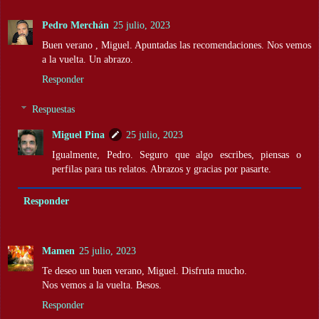
Pedro Merchán
25 julio, 2023
Buen verano , Miguel. Apuntadas las recomendaciones. Nos vemos
a la vuelta. Un abrazo.
Responder
Respuestas
Miguel Pina
25 julio, 2023
Igualmente, Pedro. Seguro que algo escribes, piensas o
perfilas para tus relatos. Abrazos y gracias por pasarte.
Responder
Mamen
25 julio, 2023
Te deseo un buen verano, Miguel. Disfruta mucho.
Nos vemos a la vuelta. Besos.
Responder