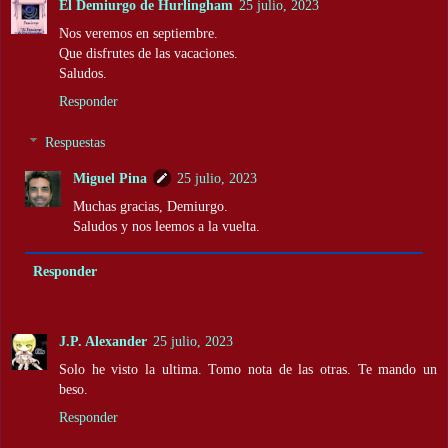
El Demiurgo de Hurlingham
25 julio, 2023
Nos veremos en septiembre.
Que disfrutes de las vacaciones.
Saludos.
Responder
Respuestas
Miguel Pina
25 julio, 2023
Muchas gracias, Demiurgo.
Saludos y nos leemos a la vuelta.
Responder
J.P. Alexander
25 julio, 2023
Solo he visto la ultima. Tomo nota de las otras. Te mando un
beso.
Responder