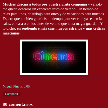
Muchas gracias a todos por vuestra grata compañía
y ya solo
me queda desearos un excelente resto de verano. Un tiempo de
relax para unos, de trabajo para otros y de vacaciones para muchos.
Espero que también guardeis un tiempo para ver cine ya sea en las
salas, en casa o en los cines de verano que tanta magia guardan. Y
lo dicho,
en septiembre más cine, nuevos estrenos y más críticas
marcianas
.
Miguel Pina
at
0:00
Compartir
80 comentarios