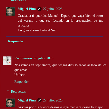
Miguel Pina
27 julio, 2023
Gracias a ti querido, Manuel. Espero que vaya bien el resto
del verano y que sea fecundo en la preparación de tus
artículos.
Un gran abrazo hasta el Sur
Responder
Recomenzar
26 julio, 2023
Nos vemos en septiembre, que tengas dias soleados al lado de los
que amas...
Un beso
Responder
Respuestas
Miguel Pina
27 julio, 2023
Gracias por tus buenos deseos e igualmente te deseo lo mejor