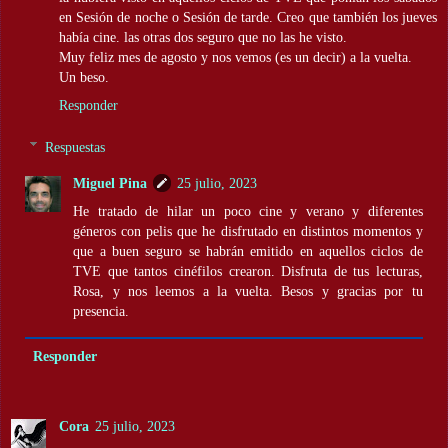
en Sesión de noche o Sesión de tarde. Creo que también los jueves
había cine. las otras dos seguro que no las he visto.
Muy feliz mes de agosto y nos vemos (es un decir) a la vuelta.
Un beso.
Responder
Respuestas
Miguel Pina
25 julio, 2023
He tratado de hilar un poco cine y verano y diferentes
géneros con pelis que he disfrutado en distintos momentos y
que a buen seguro se habrán emitido en aquellos ciclos de
TVE que tantos cinéfilos crearon. Disfruta de tus lecturas,
Rosa, y nos leemos a la vuelta. Besos y gracias por tu
presencia.
Responder
Cora
25 julio, 2023