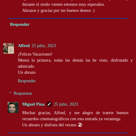
durante el otoño vienen estrenos muy esperados.
Abrazos y gracias por tus buenos deseos :)
Responder
Alfred
25 julio, 2023
¡Felices Vacaciones!
Menos la primera, todas las demás las he visto, disfrutado y
admirado.
Un abrazo.
Responder
Respuestas
Miguel Pina
25 julio, 2023
Muchas gracias, Alfred, y me alegro de traerte buenos
recuerdos cinematográficos con esta entrada ya veraniega.
Un abrazo y disfruta del verano 🏖️