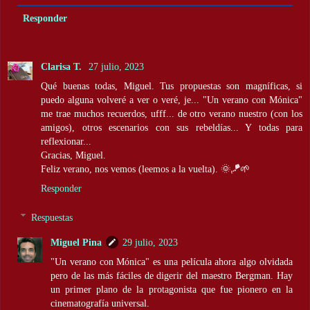
Responder
Clarisa T.
27 julio, 2023
Qué buenas todas, Miguel. Tus propuestas son magníficas, si
puedo alguna volveré a ver o veré, je... "Un verano con Mónica"
me trae muchos recuerdos, ufff... de otro verano nuestro (con los
amigos), otros escenarios con sus rebeldías... Y todas para
reflexionar...
Gracias, Miguel.
Feliz verano, nos vemos (leemos a la vuelta). 🌞🪁🌱
Responder
Respuestas
Miguel Pina
29 julio, 2023
"Un verano con Mónica" es una película ahora algo olvidada
pero de las más fáciles de digerir del maestro Bergman. Hay
un primer plano de la protagonista que fue pionero en la
cinematografía universal.