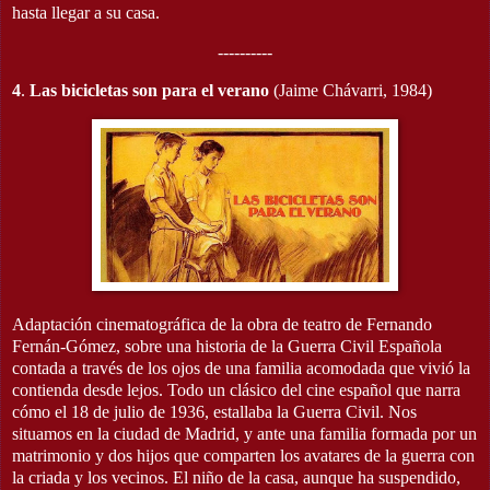
hasta llegar a su casa.
----------
4
.
Las bicicletas son para el verano
(Jaime Chávarri, 1984)
Adaptación cinematográfica de la obra de teatro de Fernando
Fernán-Gómez, sobre una historia de la Guerra Civil Española
contada a través de los ojos de una familia acomodada que vivió la
contienda desde lejos. Todo un clásico del cine español que narra
cómo el 18 de julio de 1936, estallaba la Guerra Civil. Nos
situamos en la ciudad de Madrid, y ante una familia formada por un
matrimonio y dos hijos que comparten los avatares de la guerra con
la criada y los vecinos. El niño de la casa, aunque ha suspendido,