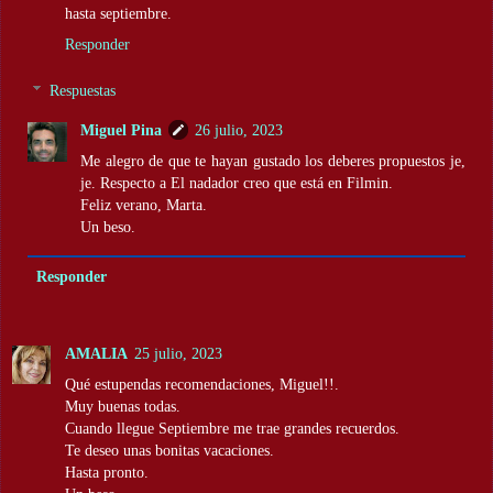
hasta septiembre.
Responder
Respuestas
Miguel Pina
26 julio, 2023
Me alegro de que te hayan gustado los deberes propuestos je,
je. Respecto a El nadador creo que está en Filmin.
Feliz verano, Marta.
Un beso.
Responder
AMALIA
25 julio, 2023
Qué estupendas recomendaciones, Miguel!!.
Muy buenas todas.
Cuando llegue Septiembre me trae grandes recuerdos.
Te deseo unas bonitas vacaciones.
Hasta pronto.