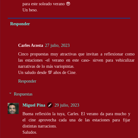
para este soleado verano 😎
Un beso.
Responder
Carles Acosta
27 julio, 2023
Cinco propuestas muy atractivas que invitan a reflexionar como
las estaciones -el verano en este caso- sirven para vehiculizar
narrativas de lo más variopintas.
Un saludo desde 💯 años de Cine.
Responder
Respuestas
Miguel Pina
29 julio, 2023
Buena reflexión la tuya, Carles. El verano da para mucho y
el cine aprovecha cada una de las estaciones para fijar
distintas narracions.
Saludos.