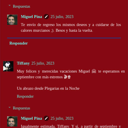
Respuestas
Miguel Pina
25 julio, 2023
Te envío de regreso los mismos deseos y a cuidarse de los
calores murcianos ;). Besos y hasta la vuelta.
Responder
Tiffany
25 julio, 2023
Muy felices y merecidas vacaciones Miguel 🤗 te esperamos en
septiembre con más estrenos 🎬🍿
Un abrazo desde Plegarias en la Noche
Responder
Respuestas
Miguel Pina
25 julio, 2023
Igualmente estimada, Tiffany. Y sí, a partir de septiembre y