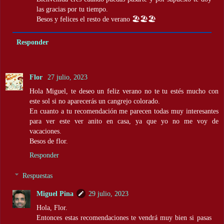
las gracias por tu tiempo.
Besos y felices el resto de verano 🏖️🏖️🏖️
Responder
Flor
27 julio, 2023
Hola Miguel, te deseo un feliz verano no te tu estés mucho con
este sol si no aparecerás un cangrejo colorado.
En cuanto a tu recomendación me parecen todas muy interesantes
para ver este ver anito en casa, ya que yo no me voy de
vacaciones.
Besos de flor.
Responder
Respuestas
Miguel Pina
29 julio, 2023
Hola, Flor.
Entonces estas recomendaciones te vendrá muy bien si pasas