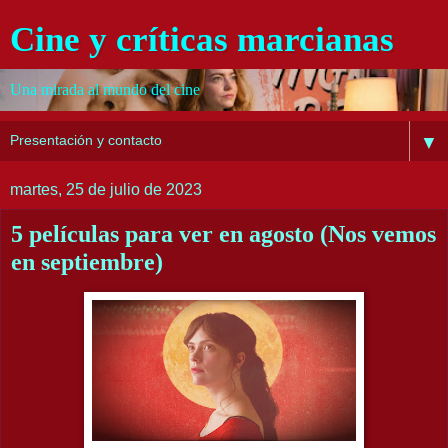
Cine y críticas marcianas
Una mirada al mundo del cine
▼
martes, 25 de julio de 2023
5 películas para ver en agosto (Nos vemos
en septiembre)