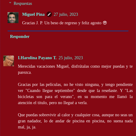
Respuestas
Miguel Pina
27 julio, 2023
Gracias J. P. Un beso de regreso y feliz agosto 😎
Responder
I.Harolina Payano T.
25 julio, 2023
Merecidas vacaciones Miguel, disfrútalas como mejor puedas y te
parezca.
Gracias por las películas, no he visto ninguna, y tengo pendiente
ver "Cuando llegue septiembre" desde que la reseñaste. Y "Las
bicicletas son para el verano", en su momento me llamó la
atención el titulo, pero no llegué a verla.
Que puedas sobrevivir al calor y cualquier cosa, aunque no seas un
gran nadador, lo de andar de piscina en piscina, no suena nada
mal, ja, ja.