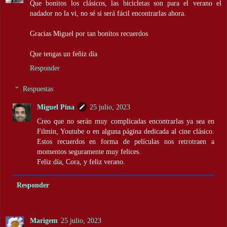
Que bonitos los clásicos, las bicicletas son para el verano el
nadador no la vi, no sé si será fácil encontrarlas ahora.
Gracias Miguel por tan bonitos recuerdos
Que tengas un feñiz día
Responder
Respuestas
Miguel Pina
25 julio, 2023
Creo que no serán muy complicadas encontrarlas ya sea en
Filmin, Youtube o en alguna página dedicada al cine clásico.
Estos recuerdos en forma de películas nos retrotraen a
momentos seguramente muy felices.
Feliz día, Cora, y feliz verano.
Responder
Marigem
25 julio, 2023