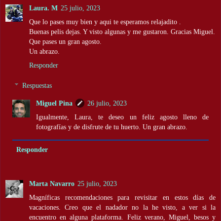
Laura. M
25 julio, 2023
Que lo pases muy bien y aqui te esperamos relajadito .
Buenas pelis dejas. Y visto algunas y me gustaron. Gracias Miguel.
Que pases un gran agosto.
Un abrazo.
Responder
Respuestas
Miguel Pina
26 julio, 2023
Igualmente, Laura, te deseo un feliz agosto lleno de
fotografías y de disfrute de tu huerto. Un gran abrazo.
Responder
Marta Navarro
25 julio, 2023
Magníficas recomendaciones para revisitar en estos días de
vacaciones. Creo que el nadador no la he visto, a ver si la
encuentro en alguna plataforma. Feliz verano, Miguel, besos y