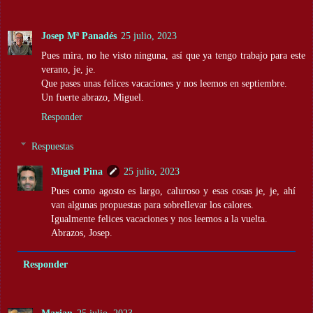
Josep Mª Panadés
25 julio, 2023
Pues mira, no he visto ninguna, así que ya tengo trabajo para este
verano, je, je.
Que pases unas felices vacaciones y nos leemos en septiembre.
Un fuerte abrazo, Miguel.
Responder
Respuestas
Miguel Pina
25 julio, 2023
Pues como agosto es largo, caluroso y esas cosas je, je, ahí
van algunas propuestas para sobrellevar los calores.
Igualmente felices vacaciones y nos leemos a la vuelta.
Abrazos, Josep.
Responder
Marian
25 julio, 2023