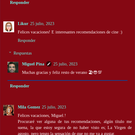
Responder
Likur
25 julio, 2023
Felices vacaciones! E interesantes recomendaciones de cine :)
Responder
Respuestas
Miguel Pina
25 julio, 2023
Muchas gracias y feliz resto de verano 🏖️😎💯
Responder
Mila Gomez
25 julio, 2023
Felices vacaciones, Miguel.!
Procuraré ver alguna de tus recomendaciones, algún título me
suena, la que estoy segura de no haber visto es; La Virgen de
agosto, pero tengo la sensación de que no me va a gustar.