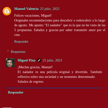
Manuel Valencia
25 julio, 2023
Felices vacaciones, Miguel!
Originales recomendaciones para descubrir o redescubrir a lo largo
de agosto. Me apunto "El nadador" que es la que no he visto de las
5 propuestas. Saludos y gracias por saber transmitir amor por el
cine.
Responder
Respuestas
Miguel Pina
25 julio, 2023
¡Muchas gracias, Manuel!
El nadador es una película original y divertida. También
reflexiva sobre una sociedad y un momento determinado.
Saludos de regreso.
Responder