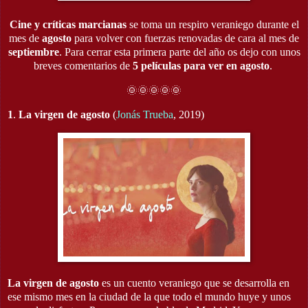
Cine y críticas marcianas
se toma un respiro veraniego durante el
mes de
agosto
para volver con fuerzas renovadas de cara al mes de
septiembre
. Para cerrar esta primera parte del año os dejo con unos
breves comentarios de
5 películas para ver en agosto
.
🌞🌞🌞🌞🌞
1
.
La virgen de agosto
(
Jonás Trueba
, 2019)
La virgen de agosto
es un cuento veraniego que se desarrolla en
ese mismo mes en la ciudad de la que todo el mundo huye y unos