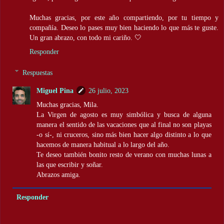
Muchas gracias, por este año compartiendo, por tu tiempo y
compañía. Deseo lo pases muy bien haciendo lo que más te guste.
Un gran abrazo, con todo mi cariño. 🤍
Responder
Respuestas
Miguel Pina
26 julio, 2023
Muchas gracias, Mila.
La Virgen de agosto es muy simbólica y busca de alguna
manera el sentido de las vacaciones que al final no son playas
-o sí-, ni cruceros, sino más bien hacer algo distinto a lo que
hacemos de manera habitual a lo largo del año.
Te deseo también bonito resto de verano con muchas lunas a
las que escribir y soñar.
Abrazos amiga.
Responder