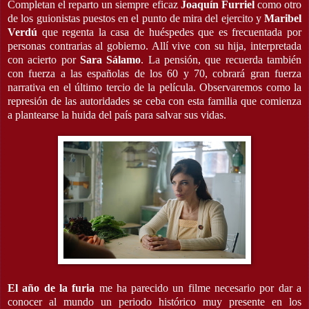
Completan el reparto un siempre eficaz
Joaquín Furriel
como otro
de los guionistas puestos en el punto de mira del ejercito y
Maribel
Verdú
que regenta la casa de huéspedes que es frecuentada por
personas contrarias al gobierno. Allí vive con su hija, interpretada
con acierto por
Sara Sálamo
. La pensión, que recuerda también
con fuerza a las españolas de los 60 y 70, cobrará gran fuerza
narrativa en el último tercio de la película. Observaremos como la
represión de las autoridades se ceba con esta familia que comienza
a plantearse la huida del país para salvar sus vidas.
El año de la furia
me ha parecido un filme necesario por dar a
conocer al mundo un periodo histórico muy presente en los