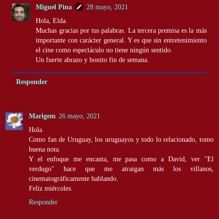
Miguel Pina
28 mayo, 2021
Hola, Elda.
Muchas gracias por tus palabras. La tercera premisa es la más
importante con carácter general. Y es que sin entretenimiento
el cine como espectáculo no tiene ningún sentido.
Un fuerte abrazo y bonito fin de semana.
Responder
Marigem
26 mayo, 2021
Hola.
Como fan de Uruguay, los uruguayos y todo lo relacionado, tomo
buena nota.
Y el enfoque me encanta, me pasa como a David, ver "El
verdugo" hace que me atraigan más los villanos,
cinematográficamente hablando.
Feliz miércoles.
Responder