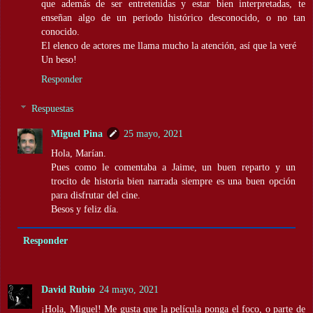
que además de ser entretenidas y estar bien interpretadas, te
enseñan algo de un periodo histórico desconocido, o no tan
conocido.
El elenco de actores me llama mucho la atención, así que la veré
Un beso!
Responder
Respuestas
Miguel Pina
25 mayo, 2021
Hola, Marían.
Pues como le comentaba a Jaime, un buen reparto y un
trocito de historia bien narrada siempre es una buen opción
para disfrutar del cine.
Besos y feliz día.
Responder
David Rubio
24 mayo, 2021
¡Hola, Miguel! Me gusta que la película ponga el foco, o parte de