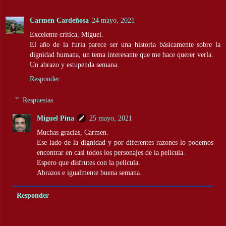
Carmen Cardeñosa
24 mayo, 2021
Excelente crítica, Miguel.
El año de la furia parece ser una historia básicamente sobre la
dignidad humana, un tema interesante que me hace querer verla.
Un abrazo y estupenda semana.
Responder
Respuestas
Miguel Pina
25 mayo, 2021
Muchas gracias, Carmen.
Ese lado de la dignidad y por diferentes razones lo podemos
encontrar en casi todos los personajes de la película.
Espero que disfrutes con la película.
Abrazos e igualmente buena semana.
Responder