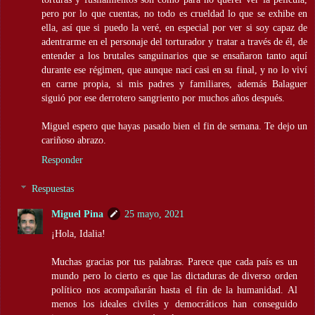
pero por lo que cuentas, no todo es crueldad lo que se exhibe en
ella, así que si puedo la veré, en especial por ver si soy capaz de
adentrarme en el personaje del torturador y tratar a través de él, de
entender a los brutales sanguinarios que se ensañaron tanto aquí
durante ese régimen, que aunque nací casi en su final, y no lo viví
en carne propia, si mis padres y familiares, además Balaguer
siguió por ese derrotero sangriento por muchos años después.
Miguel espero que hayas pasado bien el fin de semana. Te dejo un
cariñoso abrazo.
Responder
Respuestas
Miguel Pina
25 mayo, 2021
¡Hola, Idalia!
Muchas gracias por tus palabras. Parece que cada país es un
mundo pero lo cierto es que las dictaduras de diverso orden
político nos acompañarán hasta el fin de la humanidad. Al
menos los ideales civiles y democráticos han conseguido