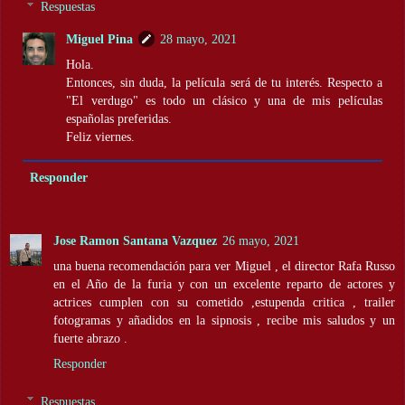
Respuestas
Miguel Pina
28 mayo, 2021
Hola.
Entonces, sin duda, la película será de tu interés. Respecto a
"El verdugo" es todo un clásico y una de mis películas
españolas preferidas.
Feliz viernes.
Responder
Jose Ramon Santana Vazquez
26 mayo, 2021
una buena recomendación para ver Miguel , el director Rafa Russo
en el Año de la furia y con un excelente reparto de actores y
actrices cumplen con su cometido ,estupenda critica , trailer
fotogramas y añadidos en la sipnosis , recibe mis saludos y un
fuerte abrazo .
Responder
Respuestas