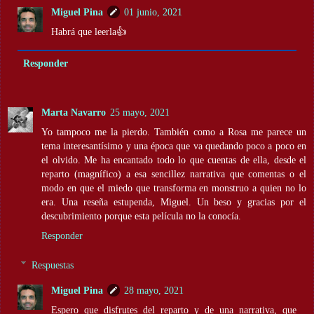
Miguel Pina
01 junio, 2021
Habrá que leerla👍
Responder
Marta Navarro
25 mayo, 2021
Yo tampoco me la pierdo. También como a Rosa me parece un
tema interesantísimo y una época que va quedando poco a poco en
el olvido. Me ha encantado todo lo que cuentas de ella, desde el
reparto (magnífico) a esa sencillez narrativa que comentas o el
modo en que el miedo que transforma en monstruo a quien no lo
era. Una reseña estupenda, Miguel. Un beso y gracias por el
descubrimiento porque esta película no la conocía.
Responder
Respuestas
Miguel Pina
28 mayo, 2021
Espero que disfrutes del reparto y de una narrativa, que