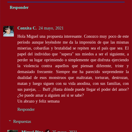
Responder
Conxita C.
24 mayo, 2021
Hola Miguel una propuesta interesante. Conozco muy poco de este
período aunque leyéndote me da la impresión de que las mismas
miserias, cobardías y brutalidad se repiten sea el país que sea. El
papel del individuo que "supera" sus miedos a ser el siguiente, a
perder su lugar oprimiendo o simplemente que disfruta ejerciendo
la violencia contra aquellos que piensan diferente, triste y
demasiado frecuente. Siempre me ha parecido sorprendente la
dualidad de esos monstruos que maltratan, torturan, destrozan,
matan y luego siguen con su vida anodina, con sus familias, con
sus parejas, ... Buff ¿Hasta dónde puede llegar el poder del amor?
¿Se puede amar a alguien así si se sabe?
Un abrazo y feliz semana
Responder
Respuestas