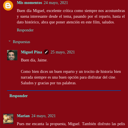
Mis momentos
24 mayo, 2021
Buen día Miguel, excelente crítica como siempre nos acostumbras
y suena interesante desde el tema, pasando por el reparto, hasta el
dato histórico, abra que poner atención en este film, saludos.
Responder
Respuestas
Miguel Pina
25 mayo, 2021
Buen día, Jaime.
Como bien dices un buen reparto y un trocito de historia bien
narrada siempre es una buen opción para disfrutar del cine.
Saludos y gracias por tus palabras.
Responder
Marian
24 mayo, 2021
Pues me encanta la propuesta, Miguel. También disfruto las pelis