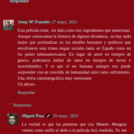
Responder
Josep Mª Panadés
27 mayo, 2021
Esta película tiene, sin dud,a esos tres ingredientes que mencionas.
Aunque conozcamos la historia de algunas dictaduras, no hay nada
mejor que profundizar en los detalles humanos y políticos que
envolvieron esas tristes etapas sociales tanto en España como en
los países latinoamericanos. En lugar de amor en tiempos de
guerra, podríamos hablar de amor en tiempos de terror e
incertidumbre. Y es que el ser humano siempre nos puede
sorprender con un rescoldo de humanidad entre tanto sufrimiento.
Una oferta cinematográfica muy interesante.
Un abrazo.
Responder
Respuestas
Miguel Pina
29 mayo, 2021
La verdad es que las premisas que cita Manolo Munguía
vienen como anillo al dedo a la película hoy reseñada. Yo me