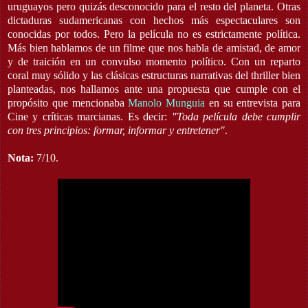
uruguayos pero quizás desconocido para el resto del planeta. Otras
dictaduras sudamericanas con hechos más espectaculares son
conocidas por todos. Pero la película no es estrictamente política.
Más bien hablamos de un filme que nos habla de amistad, de amor
y de traición en un convulso momento político. Con un reparto
coral muy sólido y las clásicas estructuras narrativas del thriller bien
planteadas, nos hallamos ante una propuesta que cumple con el
propósito que mencionaba
Manolo Munguia
en su entrevista para
Cine y críticas marcianas. Es decir:
"Toda película debe cumplir
con tres principios: formar, informar y entretener"
.
Nota:
7/10.