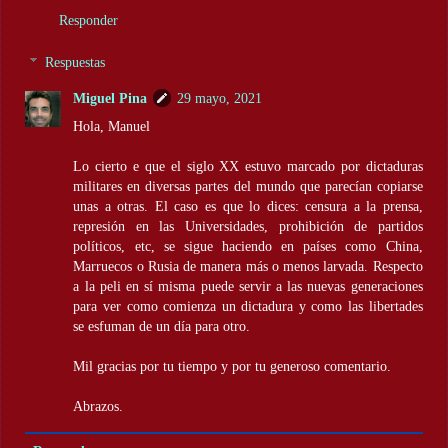
Responder
Respuestas
Miguel Pina
29 mayo, 2021
Hola, Manuel
Lo cierto e que el siglo XX estuvo marcado por dictaduras
militares en diversas partes del mundo que parecían copiarse
unas a otras. El caso es que lo dices: censura a la prensa,
represión en las Universidades, prohibición de partidos
políticos, etc, se sigue haciendo en países como China,
Marruecos o Rusia de manera más o menos larvada. Respecto
a la peli en sí misma puede servir a las nuevas generaciones
para ver como comienza un dictadura y como las libertades
se esfuman de un día para otro.
Mil gracias por tu tiempo y por tu generoso comentario.
Abrazos.