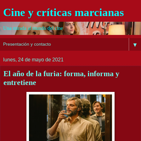
Cine y críticas marcianas
Una mirada al mundo del cine
▼
lunes, 24 de mayo de 2021
El año de la furia: forma, informa y
entretiene