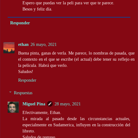
Espero que puedas ver la peli para ver que te parece.
Besos y feliz día.
Responder
ethan
26 mayo, 2021
Buena pinta, ganas de verla. Me parece, lo nombras de pasada, que
el contexto en el que se escribe (el actual) debe tener su reflejo en
la película. Habrá que verlo.
Saludos!
Responder
Respuestas
Miguel Pina
28 mayo, 2021
Efectivamente, Ethan.
La mirada al pasado desde las circunstancias actuales,
especialmente en Sudamerica, influyen en la construcción del
libreto.
Saludos de regreso.