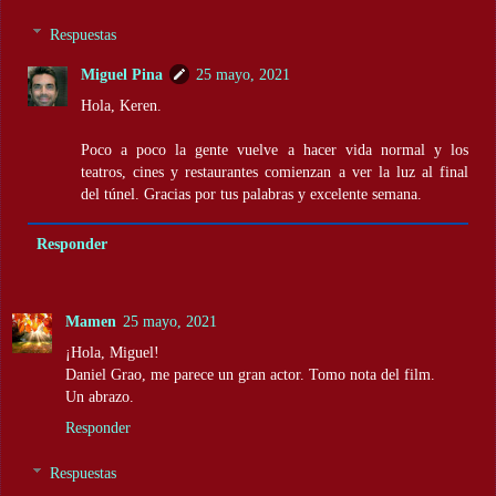
Respuestas
Miguel Pina
25 mayo, 2021
Hola, Keren.
Poco a poco la gente vuelve a hacer vida normal y los
teatros, cines y restaurantes comienzan a ver la luz al final
del túnel. Gracias por tus palabras y excelente semana.
Responder
Mamen
25 mayo, 2021
¡Hola, Miguel!
Daniel Grao, me parece un gran actor. Tomo nota del film.
Un abrazo.
Responder
Respuestas