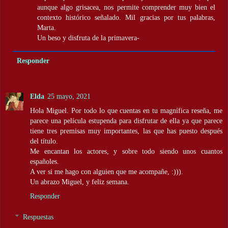
aunque algo grisacea, nos permite comprender muy bien el
contexto histórico señalado. Mil gracias por tus palabras,
Marta.
Un beso y disfruta de la primavera-
Responder
Elda
25 mayo, 2021
Hola Miguel. Por todo lo que cuentas en tu magnífica reseña, me
parece una película estupenda para disfrutar de ella ya que parece
tiene tres premisas muy importantes, las que has puesto después
del título.
Me encantan los actores, y sobre todo siendo unos cuantos
españoles.
A ver si me hago con alguien que me acompañe, :))).
Un abrazo Miguel, y feliz semana.
Responder
Respuestas