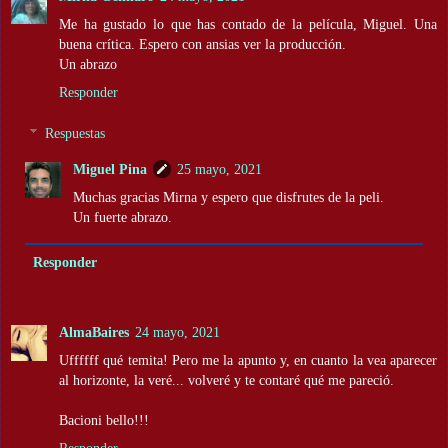
Me ha gustado lo que has contado de la película, Miguel. Una
buena crítica. Espero con ansias ver la producción.
Un abrazo
Responder
Respuestas
Miguel Pina
25 mayo, 2021
Muchas gracias Mirna y espero que disfrutes de la peli.
Un fuerte abrazo.
Responder
AlmaBaires
24 mayo, 2021
Uffffff qué temita! Pero me la apunto y, en cuanto la vea aparecer
al horizonte, la veré... volveré y te contaré qué me pareció.
Bacioni bello!!!