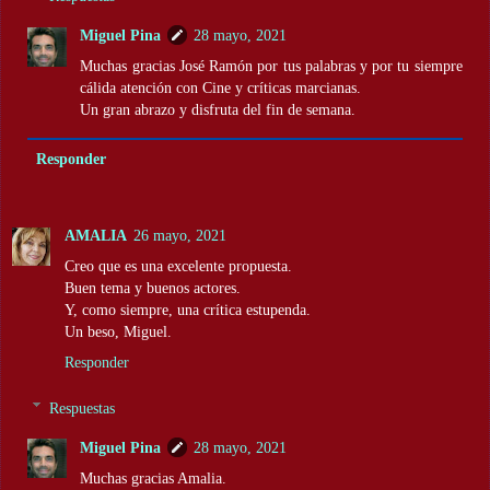
Miguel Pina
28 mayo, 2021
Muchas gracias José Ramón por tus palabras y por tu siempre
cálida atención con Cine y críticas marcianas.
Un gran abrazo y disfruta del fin de semana.
Responder
AMALIA
26 mayo, 2021
Creo que es una excelente propuesta.
Buen tema y buenos actores.
Y, como siempre, una crítica estupenda.
Un beso, Miguel.
Responder
Respuestas
Miguel Pina
28 mayo, 2021
Muchas gracias Amalia.