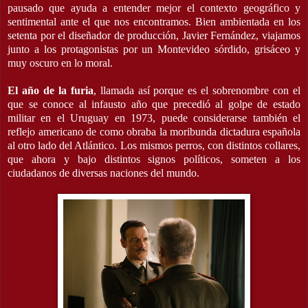
pausado que ayuda a entender mejor el contexto geográfico y
sentimental ante el que nos encontramos. Bien ambientada en los
setenta por el diseñador de producción, Javier Fernández, viajamos
junto a los protagonistas por un Montevideo sórdido, grisáceo y
muy oscuro en lo moral.
El año de la furia
, llamada así porque es el sobrenombre con el
que se conoce al infausto año que precedió al golpe de estado
militar en el Uruguay en 1973, puede considerarse también el
reflejo americano de como obraba la moribunda dictadura española
al otro lado del Atlántico. Los mismos perros, con distintos collares,
que ahora y bajo distintos signos políticos, someten a los
ciudadanos de diversas naciones del mundo.