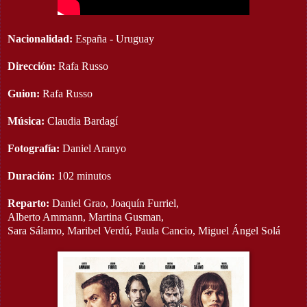
Nacionalidad:
España - Uruguay
Dirección:
Rafa Russo
Guion:
Rafa Russo
Música:
Claudia Bardagí
Fotografía:
Daniel Aranyo
Duración:
102 minutos
Reparto:
Daniel Grao, Joaquín Furriel,
Alberto Ammann, Martina Gusman,
Sara Sálamo, Maribel Verdú, Paula Cancio, Miguel Ángel Solá