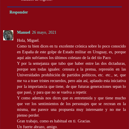
Responder
Manuel
26 mayo, 2021
Hola, Miguel.
Como tu bien dices en tu excelente crónica sobre lo poco conocido
en España de este golpe de Estado militar en Uruguay, es, porque
aquí aún sufríamos los últimos coletazo de la del tío Paco.
Y por la semejanza que tubo que haber entre las dos dictaduras,
porque son todas iguales: censura a la prensa, represión en las
Universidades prohibición de partidos políticos, etc. etc., se, que
me va a traer tristes recuerdos, pero aún así, aplaudo esta iniciativa
por la importancia que tiene, de que futuras generaciones sepan lo
que pasó, y para que no se vuelva a repetir.
Y como además nos dices que es entretenida y que tiene mucho
que ver los sentimientos de los personajes que se recrean en la
misma, me parece una propuesta muy interesante y no me la
pienso perder.
Gran trabajo, como es habitual en ti. Gracias.
Un fuerte abrazo, amigo.