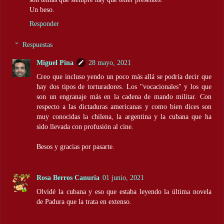
Un beso.
Responder
Respuestas
Miguel Pina
28 mayo, 2021
Creo que incluso yendo un poco más allá se podría decir que
hay dos tipos de torturadores. Los "vocacionales" y los que
son un engranaje más en la cadena de mando militar. Con
respecto a las dictaduras americanas y como bien dices son
muy conocidas la chilena, la argentina y la cubana que ha
sido llevada con profusión al cine.
Besos y gracias por pasarte.
Rosa Berros Canuria
01 junio, 2021
Olvidé la cubana y eso que estaba leyendo la última novela
de Padura que la trata en extenso.