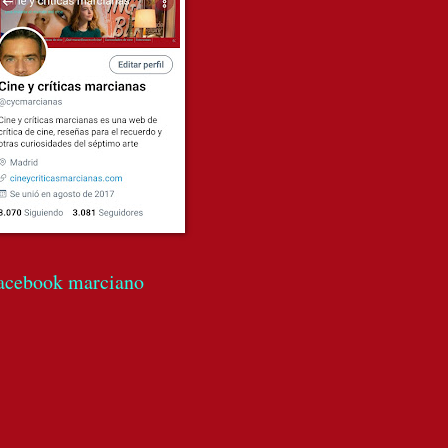
acebook marciano