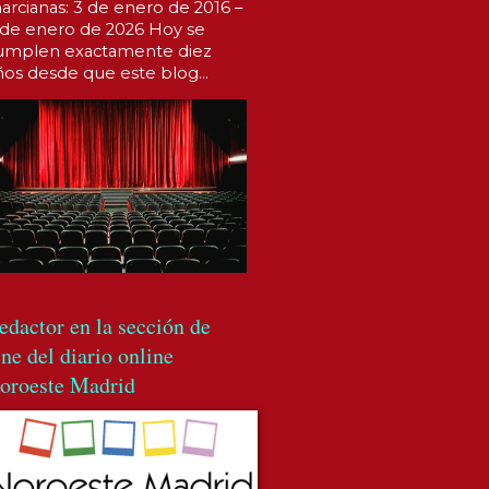
arcianas: 3 de enero de 2016 –
 de enero de 2026 Hoy se
umplen exactamente diez
ños desde que este blog...
edactor en la sección de
ine del diario online
oroeste Madrid