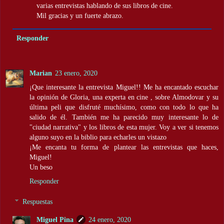
varias entrevistas hablando de sus libros de cine.
Mil gracias y un fuerte abrazo.
Responder
Marian
23 enero, 2020
¡Que interesante la entrevista Miguel!! Me ha encantado escuchar
la opinión de Gloria, una experta en cine , sobre Almodovar y su
última peli que disfruté muchísimo, como con todo lo que ha
salido de él. También me ha parecido muy interesante lo de
"ciudad narrativa" y los libros de esta mujer. Voy a ver si tenemos
alguno suyo en la biblio para echarles un vistazo
¡Me encanta tu forma de plantear las entrevistas que haces,
Miguel!
Un beso
Responder
Respuestas
Miguel Pina
24 enero, 2020