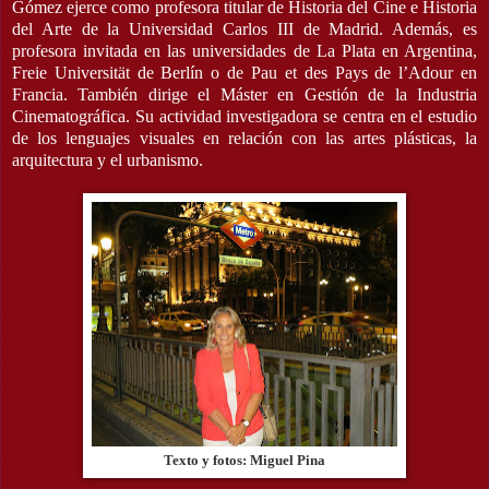
Gómez ejerce como profesora titular de Historia del Cine e Historia
del Arte de la Universidad Carlos III de Madrid. Además, es
profesora invitada en las universidades de La Plata en Argentina,
Freie Universität de Berlín o de Pau et des Pays de l’Adour en
Francia. También dirige el Máster en Gestión de la Industria
Cinematográfica. Su actividad investigadora se centra en el estudio
de los lenguajes visuales en relación con las artes plásticas, la
arquitectura y el urbanismo.
Texto y fotos: Miguel Pina