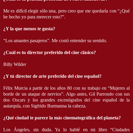
Me es difícil elegir sólo una, pero creo que me quedaría con “¿Qué
he hecho yo para merecer esto?”.
¿Y la que menos te gusta?
“Los amantes pasajeros”. Me costó entender su sentido.
¿Cuál es tu director preferido del cine clásico?
Billy Wilder
¿Y tú director de arte preferido del cine español?
Félix Murcia a partir de los años 80 con su trabajo en “Mujeres al
borde de un ataque de nervios”. Algo antes, Gil Parrondo con sus
dos Oscars y los grandes escenógrafos del cine español de la
autarquía, con Sigfrido Burmanna la cabeza.
¿Qué ciudad te parece la más cinematográfica del planeta?
Los Ángeles, sin duda. Ya lo hablé en mi libro “Ciudades