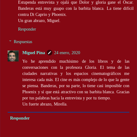
Estupenda entrevista y ojalá que Dolor y gloria gane el Óscar.
Banderas está muy guapo con la barbita blanca. La tiene difícil
contra Di Caprio y Phoenix.
Un gran abrazo, Miguel.
Responder
Respuestas
Miguel Pina
24 enero, 2020
Yo he aprendido muchísimo de los libros y de las
conversaciones con la profesora Gloria. El tema de las
ciudades narrativas y los espacios cinematográficos me
interesa cada más. El cine es más complejo de lo que la gente
se piensa. Banderas, por su parte, lo tiene casi imposible con
Phoenix y sí que está atractivo con su barbita blanca. Gracias
por tus palabras hacia la entrevista y por tu tiempo.
Un fuerte abrazo, Mirella.
Responder