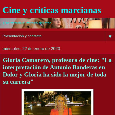
Cine y críticas marcianas
Una mirada al mundo del cine
▼
miércoles, 22 de enero de 2020
Gloria Camarero, profesora de cine: "La
interpretación de Antonio Banderas en
Dolor y Gloria ha sido la mejor de toda
su carrera"