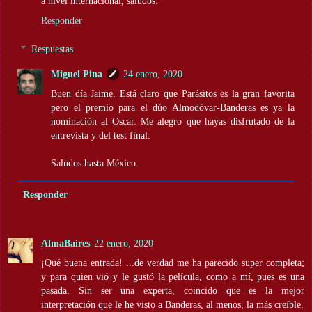
a nivel internacional, saludos.
Responder
Respuestas
Miguel Pina
24 enero, 2020
Buen día Jaime. Está claro que Parásitos es la gran favorita
pero el premio para el dúo Almodóvar-Banderas es ya la
nominación al Oscar. Me alegro que hayas disfrutado de la
entrevista y del test final.
Saludos hasta México.
Responder
AlmaBaires
22 enero, 2020
¡Qué buena entrada! ...de verdad me ha parecido super completa;
y para quien vió y le gustó la película, como a mí, pues es una
pasada. Sin ser una experta, coincido que es la mejor
interpretación que le he visto a Banderas, al menos, la más creíble.