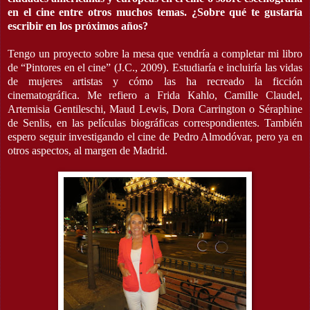
en el cine entre otros muchos temas. ¿Sobre qué te gustaría
escribir en los próximos años?
Tengo un proyecto sobre la mesa que vendría a completar mi libro
de “Pintores en el cine” (J.C., 2009). Estudiaría e incluiría las vidas
de mujeres artistas y cómo las ha recreado la ficción
cinematográfica. Me refiero a Frida Kahlo, Camille Claudel,
Artemisia Gentileschi, Maud Lewis, Dora Carrington o Séraphine
de Senlis, en las películas biográficas correspondientes. También
espero seguir investigando el cine de Pedro Almodóvar, pero ya en
otros aspectos, al margen de Madrid.