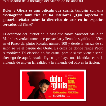
es el Madrid de la nostalgia del Madrid de los años 80.
Dolor y Gloria es una película que cuenta también con una
escenografía muy rica en los interiores. ¿Qué aspectos te
gustaría señalar sobre la dirección de arte en los espacios
cerrados del filme?
El decorado del interior de la casa que habita Salvador Mallo en
Madrid es verdaderamente espectacular y lleno de significado. Vive
en el Paseo del pintor Rosales número 108 y desde la terraza de su
salón se ve el parque del Oeste. Es cerca de donde reside Pedro
Almodóvar. Tal elección no fue casual porque si este viene a ser el
alter ego de aquel, resulta lógico que haya una identidad entre la
vivienda de uno en la realidad y la vivienda del otro en la ficción.