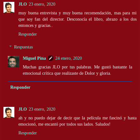
JLO
23 enero, 2020
muy buena entrevista y muy buena recomendación, mas para mi
que soy fan del director. Desconocía el libro, abrazo a los dos
entonces y gracias..
Responder
Respuestas
Miguel Pina
24 enero, 2020
Muchas gracias JLO por tus palabras. Me gustó bastante la
emocional crítica que realizaste de Dolor y gloria.
Responder
JLO
23 enero, 2020
ah y no puedo dejar de decir que la película me fascinó y hasta
emocionó, me encantó por todos sus lados. Saludos!
Responder