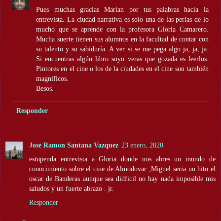
Pues muchas gracias Marian por tus palabras hacia la
entrevista. La ciudad narrativa es solo una de las perlas de lo
mucho que se aprende con la profesora Gloria Camarero.
Mucha suerte tienen sus alumnos en la facultad de contar con
su talento y su sabiduría. A ver si se me pega algo ja, ja, ja.
Si encuentras algún libro suyo veras que gozada es leerlos.
Pintores en el cine o los de la ciudades en el cine son también
magníficos.
Besos.
Responder
Jose Ramon Santana Vazquez
23 enero, 2020
estupenda entrevista a Gloria donde nos abres un mundo de
conocimiento sobre el cine de Almodovar ,Miguel seria un hito el
oscar de Banderas aunque sea didficil no hay nada imposible mis
saludos y un fuerte abrazo . jr.
Responder