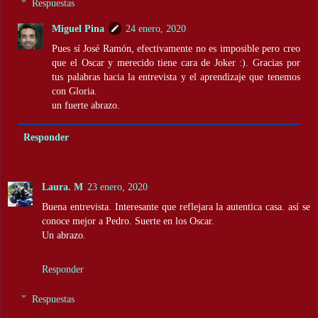
Respuestas
Miguel Pina
24 enero, 2020
Pues sí José Ramón, efectivamente no es imposible pero creo
que el Oscar y merecido tiene cara de Joker :). Gracias por
tus palabras hacia la entrevista y el aprendizaje que tenemos
con Gloria.
un fuerte abrazo.
Responder
Laura. M
23 enero, 2020
Buena entrevista. Interesante que reflejara la autentica casa. así se
conoce mejor a Pedro. Suerte en los Oscar.
Un abrazo.
Responder
Respuestas