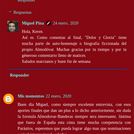
Respuestas
Miguel Pina
24 enero, 2020
Hola, Keren.
Así es. Como comentas al final, "Dolor y Gloria" tiene
mucha parte de auto-homenaje o biografía ficcionada del
propio Almodóvar. Muchas gracias por tu tiempo y por tu
géneroso comentario lleno de matices.
Saludos marcianos y buen fin de semana.
Responder
Mis momentos
22 enero, 2020
Buen día Miguel, como siempre excelente entrevista, con esos
aportes finales que dan un plus a lo dicho anteriormente, sin duda
la formula Almodovar-Banderas siempre sera interesante, lástima
que fuera de España esta cinta tiene mucha competencia con
Parásitos, esperemos que pueda lograr algo mas que nominaciones