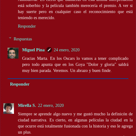
está soberbio y la película también merecería el premio. A ver si
hay suerte pero en cualquier caso el reconocimiento que está
teniendo es merecido.
Responder
Respuestas
Miguel Pina
24 enero, 2020
Gracias Marta. En los Oscars lo vamos a tener complicado
pero todo apunta que en los Goya "Dolor y gloria" saldrá
muy bien parada. Veremos. Un abrazo y buen finde.
Responder
Mirella S.
22 enero, 2020
Siempre se aprende algo nuevo y me gustó mucho la definicón de
ciudad narrativa. Es cierto, en algunas películas la ciudad en la
que ocurre está totalmente fusionada con la historia y eso le agrega
un plus.