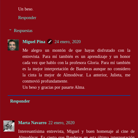
Un beso.
Responder
Respuestas
Miguel Pina
24 enero, 2020
Me alegro un montón de que hayas disfrutado con la
entrevista. Para mí también es un aprendizaje y un honor
cada vez que hablo con la profesora Gloria. Para mí también
es la mejor interpretación de Banderas aunque no considero
la cinta la mejor de Almodóvar. La anterior, Julieta, me
conmovió profundamente.
Un beso y gracias por pasarte Alma.
Responder
Marta Navarro
22 enero, 2020
Interesantísima entrevista, Miguel y buen homenaje al cine de
Almodóvar. Es cierto que Banderas en esta última interpretación