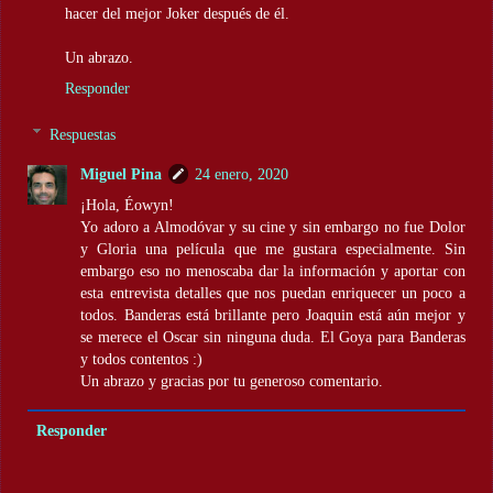
hacer del mejor Joker después de él.
Un abrazo.
Responder
Respuestas
Miguel Pina
24 enero, 2020
¡Hola, Éowyn!
Yo adoro a Almodóvar y su cine y sin embargo no fue Dolor
y Gloria una película que me gustara especialmente. Sin
embargo eso no menoscaba dar la información y aportar con
esta entrevista detalles que nos puedan enriquecer un poco a
todos. Banderas está brillante pero Joaquin está aún mejor y
se merece el Oscar sin ninguna duda. El Goya para Banderas
y todos contentos :)
Un abrazo y gracias por tu generoso comentario.
Responder