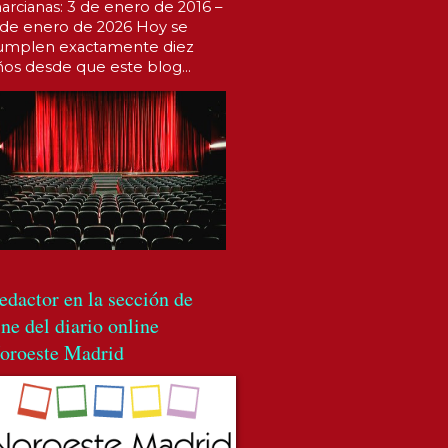
arcianas: 3 de enero de 2016 –
 de enero de 2026 Hoy se
umplen exactamente diez
ños desde que este blog...
edactor en la sección de
ine del diario online
oroeste Madrid