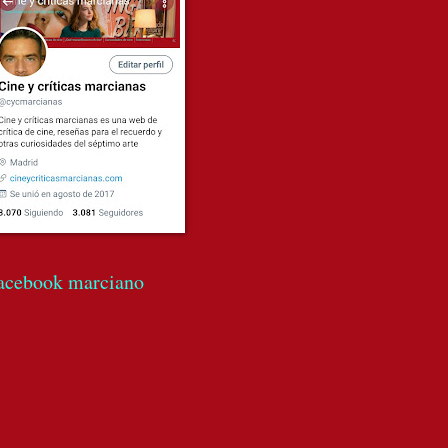
acebook marciano