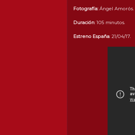
Fotografía:
Ángel Amorós.
Duración
: 105 minutos.
Estreno España
: 21/04/17.