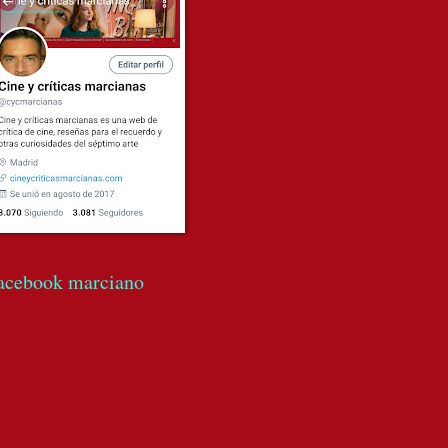
acebook marciano