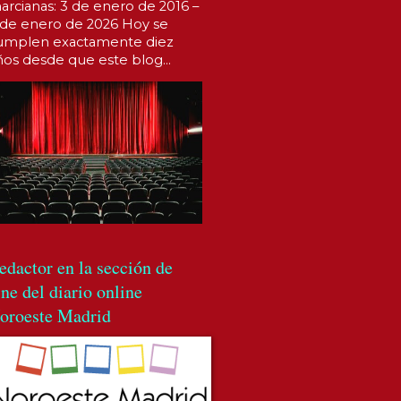
arcianas: 3 de enero de 2016 –
 de enero de 2026 Hoy se
umplen exactamente diez
ños desde que este blog...
edactor en la sección de
ine del diario online
oroeste Madrid