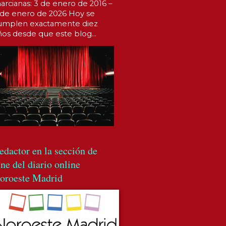
arcianas: 3 de enero de 2016 –
 de enero de 2026 Hoy se
umplen exactamente diez
ños desde que este blog...
edactor en la sección de
ine del diario online
oroeste Madrid