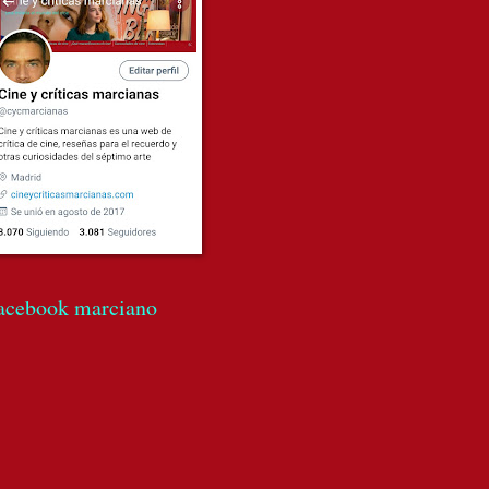
acebook marciano