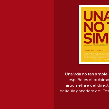
Una vida no tan simple
españoles el próxim
largometraje del direct
película ganadora del Fes