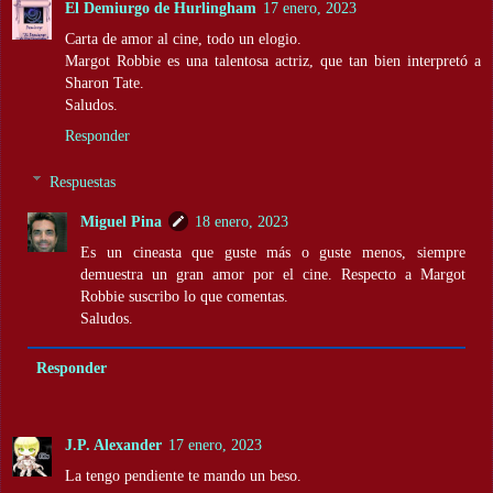
El Demiurgo de Hurlingham
17 enero, 2023
Carta de amor al cine, todo un elogio.
Margot Robbie es una talentosa actriz, que tan bien interpretó a
Sharon Tate.
Saludos.
Responder
Respuestas
Miguel Pina
18 enero, 2023
Es un cineasta que guste más o guste menos, siempre
demuestra un gran amor por el cine. Respecto a Margot
Robbie suscribo lo que comentas.
Saludos.
Responder
J.P. Alexander
17 enero, 2023
La tengo pendiente te mando un beso.