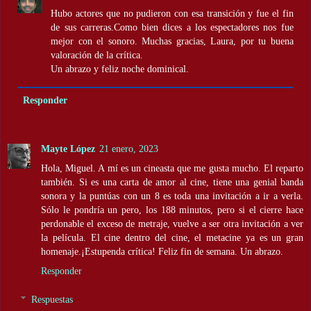
Hubo actores que no pudieron con esa transición y fue el fin
de sus carreras.Como bien dices a los espectadores nos fue
mejor con el sonoro. Muchas gracias, Laura, por tu buena
valoración de la crítica.
Un abrazo y feliz noche dominical.
Responder
Mayte López
21 enero, 2023
Hola, Miguel. A mí es un cineasta que me gusta mucho. El reparto
también. Si es una carta de amor al cine, tiene una genial banda
sonora y la puntúas con un 8 es toda una invitación a ir a verla.
Sólo le pondría un pero, los 188 minutos, pero si el cierre hace
perdonable el exceso de metraje, vuelve a ser otra invitación a ver
la película. El cine dentro del cine, el metacine ya es un gran
homenaje.¡Estupenda crítica! Feliz fin de semana. Un abrazo.
Responder
Respuestas