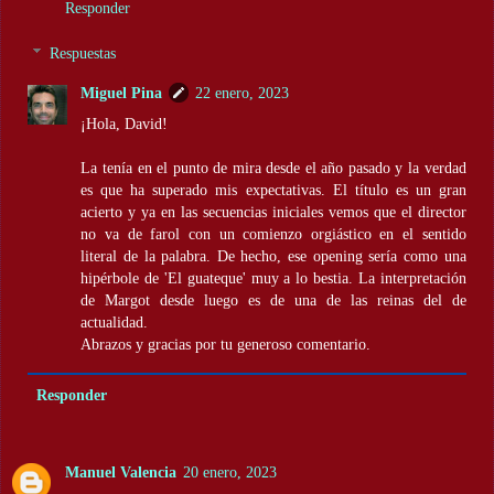
Responder
Respuestas
Miguel Pina
22 enero, 2023
¡Hola, David!
La tenía en el punto de mira desde el año pasado y la verdad
es que ha superado mis expectativas. El título es un gran
acierto y ya en las secuencias iniciales vemos que el director
no va de farol con un comienzo orgiástico en el sentido
literal de la palabra. De hecho, ese opening sería como una
hipérbole de 'El guateque' muy a lo bestia. La interpretación
de Margot desde luego es de una de las reinas del de
actualidad.
Abrazos y gracias por tu generoso comentario.
Responder
Manuel Valencia
20 enero, 2023