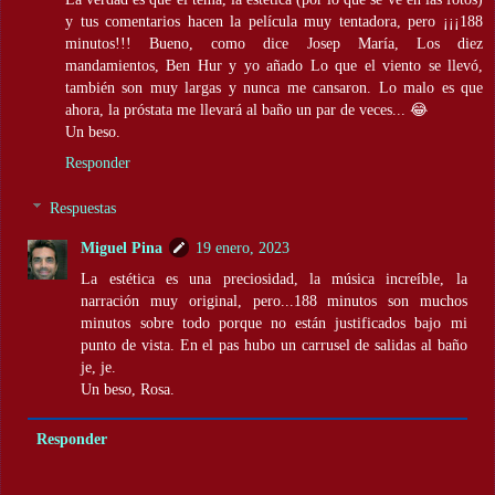
y tus comentarios hacen la película muy tentadora, pero ¡¡¡188
minutos!!! Bueno, como dice Josep María, Los diez
mandamientos, Ben Hur y yo añado Lo que el viento se llevó,
también son muy largas y nunca me cansaron. Lo malo es que
ahora, la próstata me llevará al baño un par de veces... 😂
Un beso.
Responder
Respuestas
Miguel Pina
19 enero, 2023
La estética es una preciosidad, la música increíble, la
narración muy original, pero...188 minutos son muchos
minutos sobre todo porque no están justificados bajo mi
punto de vista. En el pas hubo un carrusel de salidas al baño
je, je.
Un beso, Rosa.
Responder