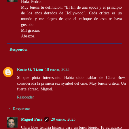
Hola, Pedro.
Muy buena tu definición: "El fin de una época y el principio
de los años dorados de Hollywood". Cada crítica es un
mundo y me alegro de que el enfoque de esta te haya
gustado.
Mil gracias.
Abrazos.
Responder
Rocío G. Tizón
18 enero, 2023
Sí que pinta interesante. Había oído hablar de Clara Bow,
considerada la primera sex symbol del cine. Muy buena crítica. Un
fuerte abrazo, Miguel.
Responder
Respuestas
Miguel Pina
20 enero, 2023
Clara Bow tendría historia para un buen biopic. Te agradezco