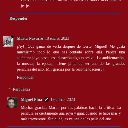
je, je.
Responder
Marta Navarro
18 enero, 2023
¡Ay! ¡Qué ganas de verla después de leerte, Miguel! Me gusta
muchísimo todo lo que has contado sobre ella. Parece una
auténtica joya pese a esa duración algo excesiva. La ambientación,
la música, la época... Tiene pinta de ser una de las grandes
películas del año. Mil gracias por la recomendación ;)
Responder
Respuestas
Miguel Pina
19 enero, 2023
Muchas gracias, Marta, por tus palabras hacia la crítica. La
película es ciertamente una joya y gana cuando se hace más y
más irreverente. Sin duda, es ya una de las pelis del año.