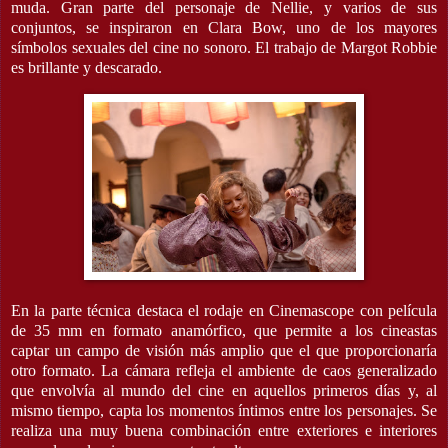
muda. Gran parte del personaje de Nellie, y varios de sus
conjuntos, se inspiraron en Clara Bow, uno de los mayores
símbolos sexuales del cine no sonoro. El trabajo de Margot Robbie
es brillante y descarado.
En la parte técnica destaca el rodaje en Cinemascope con película
de 35 mm en formato anamórfico, que permite a los cineastas
captar un campo de visión más amplio que el que proporcionaría
otro formato. La cámara refleja el ambiente de caos generalizado
que envolvía al mundo del cine en aquellos primeros días y, al
mismo tiempo, capta los momentos íntimos entre los personajes. Se
realiza una muy buena combinación entre exteriores e interiores