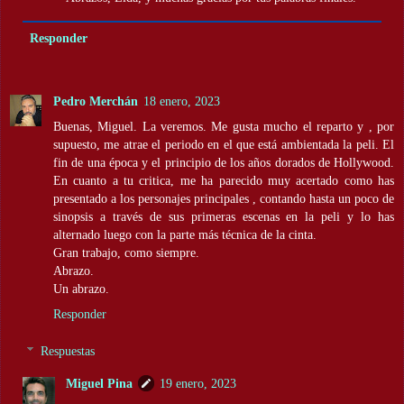
Responder
Pedro Merchán
18 enero, 2023
Buenas, Miguel. La veremos. Me gusta mucho el reparto y , por
supuesto, me atrae el periodo en el que está ambientada la peli. El
fin de una época y el principio de los años dorados de Hollywood.
En cuanto a tu critica, me ha parecido muy acertado como has
presentado a los personajes principales , contando hasta un poco de
sinopsis a través de sus primeras escenas en la peli y lo has
alternado luego con la parte más técnica de la cinta.
Gran trabajo, como siempre.
Abrazo.
Un abrazo.
Responder
Respuestas
Miguel Pina
19 enero, 2023