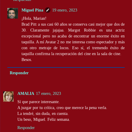
Miguel Pina
19 enero, 2023
¡Hola, Marian!
Brad Pitt a sus casi 60 años se conserva casi mejor que dos de
30. Claramente jajajaa. Margot Robbie es una actriz
excepcional pero no acaba de encontrar un enorme éxito en
taquilla. A mí Avatar 2 no me interesa como espectador y más
con otro metraje de locos. Eso sí, el tremendo éxito de
taquilla confirma la recuperación del cine en la sala de cine.
Besos.
Responder
AMALIA
17 enero, 2023
Sí que parece interesante.
A juzgar por tu crítica, creo que merece la pena verla.
La tendré, sin duda, en cuenta.
Un beso, Miguel. Feliz semana.
Responder