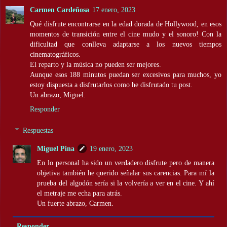
Carmen Cardeñosa
17 enero, 2023
Qué disfrute encontrarse en la edad dorada de Hollywood, en esos
momentos de transición entre el cine mudo y el sonoro! Con la
dificultad que conlleva adaptarse a los nuevos tiempos
cinematográficos.
El reparto y la música no pueden ser mejores.
Aunque esos 188 minutos puedan ser excesivos para muchos, yo
estoy dispuesta a disfrutarlos como he disfrutado tu post.
Un abrazo, Miguel.
Responder
Respuestas
Miguel Pina
19 enero, 2023
En lo personal ha sido un verdadero disfrute pero de manera
objetiva también he querido señalar sus carencias. Para mí la
prueba del algodón sería si la volvería a ver en el cine. Y ahí
el metraje me echa para atrás.
Un fuerte abrazo, Carmen.
Responder