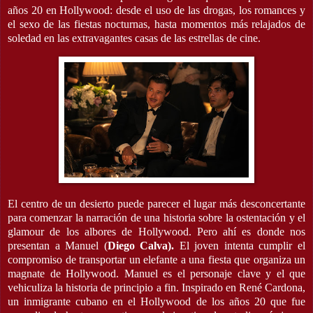
años 20 en Hollywood: desde el uso de las drogas, los romances y
el sexo de las fiestas nocturnas, hasta momentos más relajados de
soledad en las extravagantes casas de las estrellas de cine.
El centro de un desierto puede parecer el lugar más desconcertante
para comenzar la narración de una historia sobre la ostentación y el
glamour de los albores de Hollywood. Pero ahí es donde nos
presentan a Manuel (
Diego Calva).
El joven intenta cumplir el
compromiso de transportar un elefante a una fiesta que organiza un
magnate de Hollywood. Manuel es el personaje clave y el que
vehiculiza la historia de principio a fin. Inspirado en René Cardona,
un inmigrante cubano en el Hollywood de los años 20 que fue