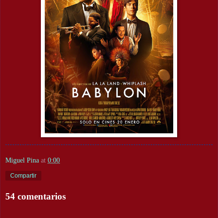
Miguel Pina
at
0:00
Compartir
54 comentarios