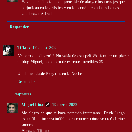
Hay una tendencia incomprensible de alargar los metrajes que
perjudican en lo artístico y en lo económico a las películas.
Un abrazo, Alfred.
Responder
Tiffany
17 enero, 2023
😯 pero que datazo!!! No sabía de esta peli 😯 siempre un placer
tu blog Miguel, me entero de estrenos increibles 🤩
Un abrazo desde Plegarias en la Noche
Responder
Respuestas
Miguel Pina
19 enero, 2023
Me alegro de que te haya parecido interesante. Desde luego
es un filme imprescindible para conocer cómo se creó el cine
sonoro.
Abrazos, Tiffany.