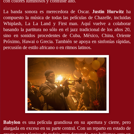
con colores luminosos y contraste alto.
La banda sonora es merecedora de Oscar.
Justin Hurwitz
ha
compuesto la música de todas las películas de Chazelle, incluidas
Whiplash, La La Land y First man. Aquí vuelve a colaborar
basando la partitura no sólo en el jazz tradicional de los años 20,
sino en sonidos procedentes de Cuba, México, China, Oriente
Próximo, Hawai o Grecia. También se apoya en sinfonías rápidas,
percusión de estilo africano o en ritmos latinos.
Babylon
es una película grandiosa en su apertura y cierre, pero
alargada en exceso en su parte central. Con un reparto en estado de