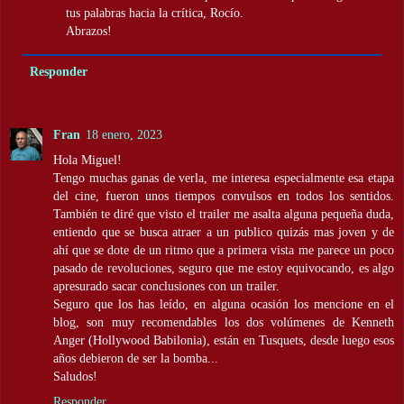
tus palabras hacia la crítica, Rocío.
Abrazos!
Responder
Fran
18 enero, 2023
Hola Miguel!
Tengo muchas ganas de verla, me interesa especialmente esa etapa
del cine, fueron unos tiempos convulsos en todos los sentidos.
También te diré que visto el trailer me asalta alguna pequeña duda,
entiendo que se busca atraer a un publico quizás mas joven y de
ahí que se dote de un ritmo que a primera vista me parece un poco
pasado de revoluciones, seguro que me estoy equivocando, es algo
apresurado sacar conclusiones con un trailer.
Seguro que los has leído, en alguna ocasión los mencione en el
blog, son muy recomendables los dos volúmenes de Kenneth
Anger (Hollywood Babilonia), están en Tusquets, desde luego esos
años debieron de ser la bomba...
Saludos!
Responder