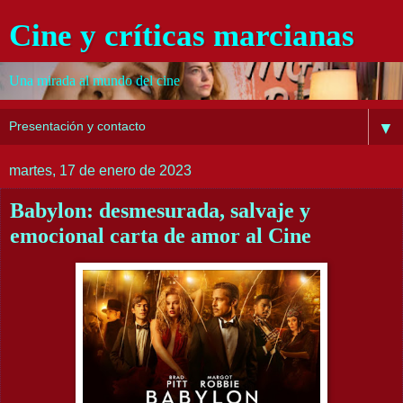
Cine y críticas marcianas
Una mirada al mundo del cine
▼
martes, 17 de enero de 2023
Babylon: desmesurada, salvaje y
emocional carta de amor al Cine