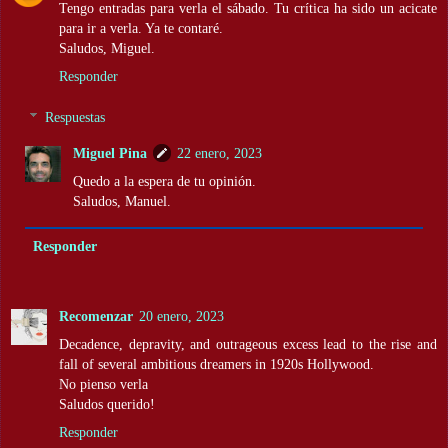
Tengo entradas para verla el sábado. Tu crítica ha sido un acicate
para ir a verla. Ya te contaré.
Saludos, Miguel.
Responder
Respuestas
Miguel Pina
22 enero, 2023
Quedo a la espera de tu opinión.
Saludos, Manuel.
Responder
Recomenzar
20 enero, 2023
Decadence, depravity, and outrageous excess lead to the rise and
fall of several ambitious dreamers in 1920s Hollywood.
No pienso verla
Saludos querido!
Responder