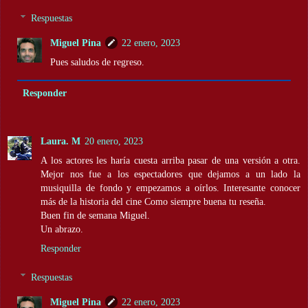
Respuestas
Miguel Pina
22 enero, 2023
Pues saludos de regreso.
Responder
Laura. M
20 enero, 2023
A los actores les haría cuesta arriba pasar de una versión a otra.
Mejor nos fue a los espectadores que dejamos a un lado la
musiquilla de fondo y empezamos a oírlos. Interesante conocer
más de la historia del cine Como siempre buena tu reseña.
Buen fin de semana Miguel.
Un abrazo.
Responder
Respuestas
Miguel Pina
22 enero, 2023