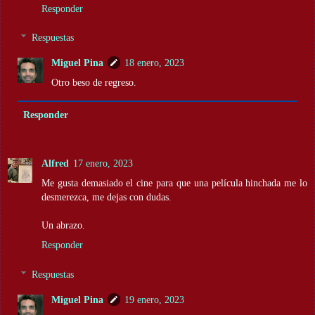
Responder
Respuestas
Miguel Pina
18 enero, 2023
Otro beso de regreso.
Responder
Alfred
17 enero, 2023
Me gusta demasiado el cine para que una película hinchada me lo
desmerezca, me dejas con dudas.
Un abrazo.
Responder
Respuestas
Miguel Pina
19 enero, 2023