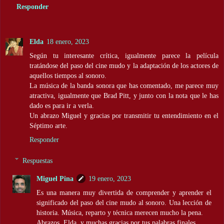
Responder
Elda
18 enero, 2023
Según tu interesante crítica, igualmente parece la película
tratándose del paso del cine mudo y la adaptación de los actores de
aquellos tiempos al sonoro.
La música de la banda sonora que has comentado, me parece muy
atractiva, igualmente que Brad Pitt, y junto con la nota que le has
dado es para ir a verla.
Un abrazo Miguel y gracias por transmitir tu entendimiento en el
Séptimo arte.
Responder
Respuestas
Miguel Pina
19 enero, 2023
Es una manera muy divertida de comprender y aprender el
significado del paso del cine mudo al sonoro. Una lección de
historia. Música, reparto y técnica merecen mucho la pena.
Abrazos, Elda, y muchas gracias por tus palabras finales.