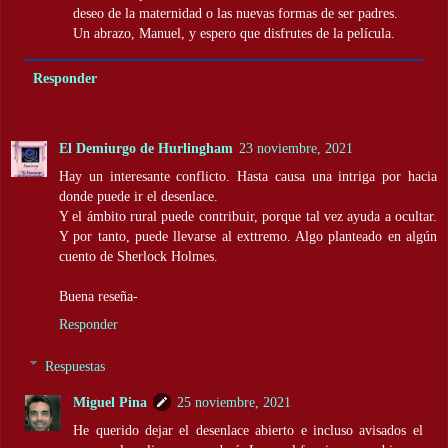
deseo de la maternidad o las nuevas formas de ser padres.
Un abrazo, Manuel, y espero que disfrutes de la película.
Responder
El Demiurgo de Hurlingham
23 noviembre, 2021
Hay un interesante conflicto. Hasta causa una intriga por hacia
donde puede ir el desenlace.
Y el ámbito rural puede contribuir, porque tal vez ayuda a ocultar.
Y por tanto, puede llevarse al exttremo. Algo planteado en algún
cuento de Sherlock Holmes.
Buena reseña-
Responder
Respuestas
Miguel Pina
25 noviembre, 2021
He querido dejar el desenlace abierto e incluso avisados el