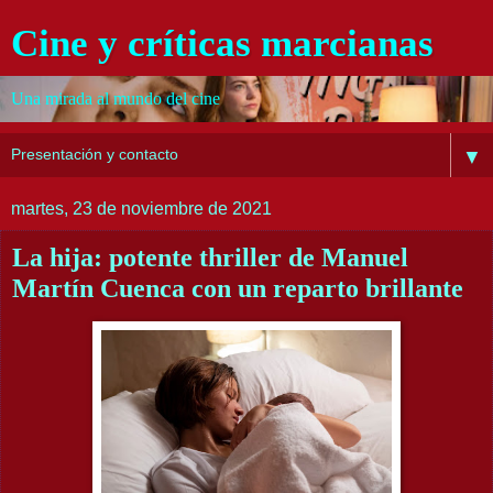
Cine y críticas marcianas
Una mirada al mundo del cine
▼
martes, 23 de noviembre de 2021
La hija: potente thriller de Manuel
Martín Cuenca con un reparto brillante