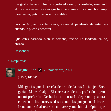
me gustó, tiene un fuerte significado ese gris azulado, resaltando
el frío de esas emociones que han permanecido por mucho tiempo
paralizadas, petrificadas entre nieblas...
Gracias Miguel por la reseña, estaré al pendiente de esta para
cuando la pueda encontrar.
Que estés pasando bien la semana, recibe un (todavía cálido)
abrazo.
Responder
Respuestas
Miguel Pina
26 noviembre, 2021
¡Hola, Idalia!
Mil gracias por la reseña dentro de la reseña je, je. Eres
genial. Matizaré algo. El cineasta es de mis preferidos, pero
no mi preferido. De hecho, me costaría elegir uno y ahora
entiendo a los entrevistados cuando les pongo en el brete.
Irene contestó al test sin inmutarse y mucho más rápido que