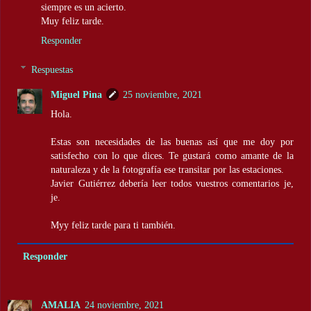
siempre es un acierto.
Muy feliz tarde.
Responder
Respuestas
Miguel Pina
25 noviembre, 2021
Hola.
Estas son necesidades de las buenas así que me doy por
satisfecho con lo que dices. Te gustará como amante de la
naturaleza y de la fotografía ese transitar por las estaciones.
Javier Gutiérrez debería leer todos vuestros comentarios je,
je.
Myy feliz tarde para ti también.
Responder
AMALIA
24 noviembre, 2021