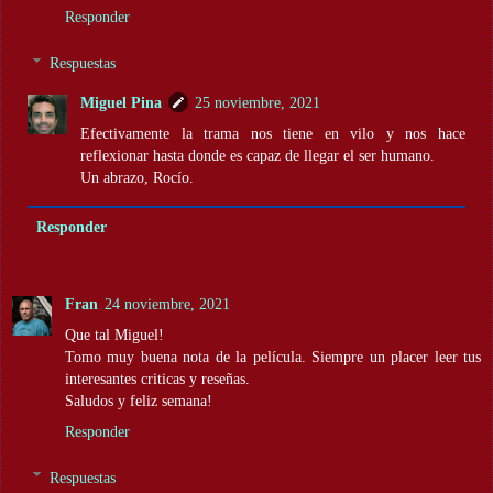
Responder
Respuestas
Miguel Pina
25 noviembre, 2021
Efectivamente la trama nos tiene en vilo y nos hace
reflexionar hasta donde es capaz de llegar el ser humano.
Un abrazo, Rocío.
Responder
Fran
24 noviembre, 2021
Que tal Miguel!
Tomo muy buena nota de la película. Siempre un placer leer tus
interesantes criticas y reseñas.
Saludos y feliz semana!
Responder
Respuestas