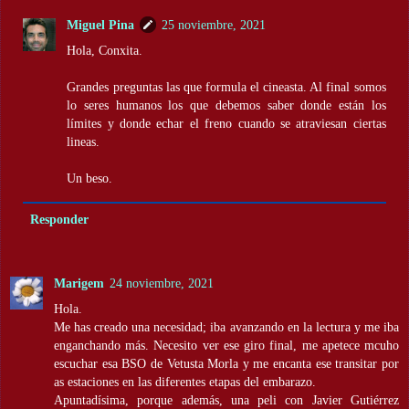
Miguel Pina
25 noviembre, 2021
Hola, Conxita.
Grandes preguntas las que formula el cineasta. Al final somos
lo seres humanos los que debemos saber donde están los
límites y donde echar el freno cuando se atraviesan ciertas
lineas.
Un beso.
Responder
Marigem
24 noviembre, 2021
Hola.
Me has creado una necesidad; iba avanzando en la lectura y me iba
enganchando más. Necesito ver ese giro final, me apetece mcuho
escuchar esa BSO de Vetusta Morla y me encanta ese transitar por
as estaciones en las diferentes etapas del embarazo.
Apuntadísima, porque además, una peli con Javier Gutiérrez