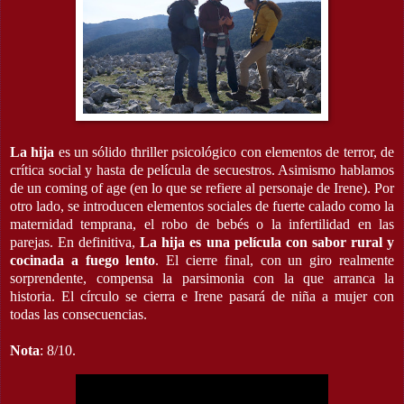
La hija
es un sólido thriller psicológico con elementos de terror, de
crítica social y hasta de película de secuestros. Asimismo hablamos
de un coming of age (en lo que se refiere al personaje de Irene). Por
otro lado, se introducen elementos sociales de fuerte calado como la
maternidad temprana, el robo de bebés o la infertilidad en las
parejas. En definitiva,
La hija es una película con sabor rural y
cocinada a fuego lento
. El cierre final, con un giro realmente
sorprendente, compensa la parsimonia con la que arranca la
historia. El círculo se cierra e Irene pasará de niña a mujer con
todas las consecuencias.
Nota
: 8/10.