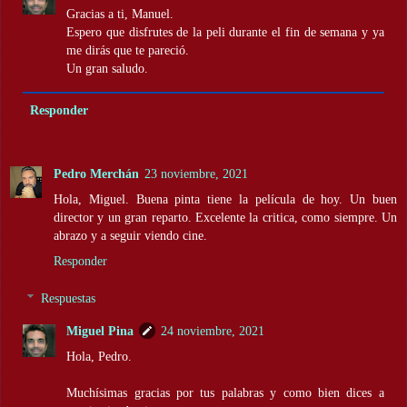
Gracias a ti, Manuel.
Espero que disfrutes de la peli durante el fin de semana y ya
me dirás que te pareció.
Un gran saludo.
Responder
Pedro Merchán
23 noviembre, 2021
Hola, Miguel. Buena pinta tiene la película de hoy. Un buen
director y un gran reparto. Excelente la critica, como siempre. Un
abrazo y a seguir viendo cine.
Responder
Respuestas
Miguel Pina
24 noviembre, 2021
Hola, Pedro.
Muchísimas gracias por tus palabras y como bien dices a