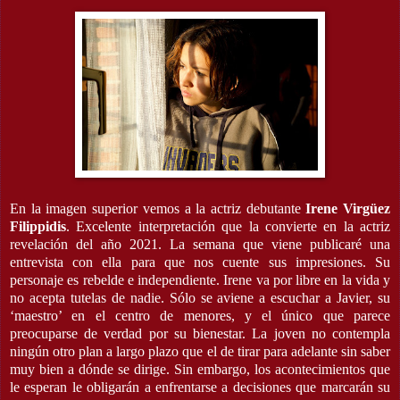
En la imagen superior vemos a la actriz debutante
Irene Virgüez
Filippidis
. Excelente interpretación que la convierte en la actriz
revelación del año 2021. La semana que viene publicaré una
entrevista con ella para que nos cuente sus impresiones. Su
personaje es r
ebelde e independiente. Irene va por libre en la vida y
no acepta tutelas de nadie. Sólo se aviene a escuchar a Javier, su
‘maestro’ en el centro de menores, y el único que parece
preocuparse de verdad por su bienestar. La joven no contempla
ningún otro plan a largo plazo que el de tirar para adelante sin saber
muy bien a dónde se dirige. Sin embargo, los acontecimientos que
le esperan le obligarán a enfrentarse a decisiones que marcarán su