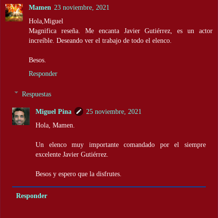
Mamen
23 noviembre, 2021
Hola,Miguel
Magnifica reseña. Me encanta Javier Gutiérrez, es un actor
increíble. Deseando ver el trabajo de todo el elenco.
Besos.
Responder
Respuestas
Miguel Pina
25 noviembre, 2021
Hola, Mamen.
Un elenco muy importante comandado por el siempre
excelente Javier Gutiérrez.
Besos y espero que la disfrutes.
Responder