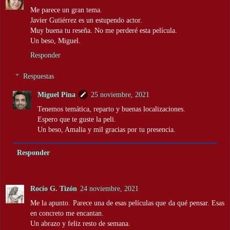
Me parece un gran tema.
Javier Gutiérrez es un estupendo actor.
Muy buena tu reseña. No me perderé esta película.
Un beso, Miguel.
Responder
Respuestas
Miguel Pina
25 noviembre, 2021
Tenemos temática, reparto y buenas localizaciones.
Espero que te guste la peli.
Un beso, Amalia y mil gracias por tu presencia.
Responder
Rocío G. Tizón
24 noviembre, 2021
Me la apunto. Parece una de esas películas que da qué pensar. Esas
en concreto me encantan.
Un abrazo y feliz resto de semana.