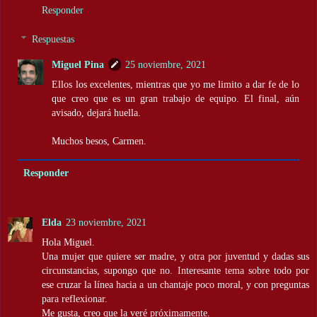
Responder
Respuestas
Miguel Pina
25 noviembre, 2021
Ellos los excelentes, mientras que yo me limito a dar fe de lo
que creo que es un gran trabajo de equipo. El final, aún
avisado, dejará huella.
Muchos besos, Carmen.
Responder
Elda
23 noviembre, 2021
Hola Miguel.
Una mujer que quiere ser madre, y otra por juventud y dadas sus
circunstancias, supongo que no. Interesante tema sobre todo por
ese cruzar la línea hacia a un chantaje poco moral, y con preguntas
para reflexionar.
Me gusta, creo que la veré próximamente.