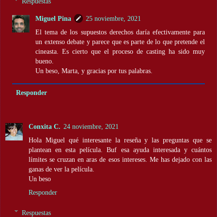
Respuestas
Miguel Pina
25 noviembre, 2021
El tema de los supuestos derechos daría efectivamente para
un extenso debate y parece que es parte de lo que pretende el
cineasta. Es cierto que el proceso de casting ha sido muy
bueno.
Un beso, Marta, y gracias por tus palabras.
Responder
Conxita C.
24 noviembre, 2021
Hola Miguel qué interesante la reseña y las preguntas que se
plantean en esta película. Buf esa ayuda interesada y cuántos
límites se cruzan en aras de esos intereses. Me has dejado con las
ganas de ver la película.
Un beso
Responder
Respuestas