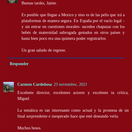
Buenas tardes, Jaime.
Es posible que llegue a Mexico y sino es de las pelis que irá a
plataformas de manera segura. En España por el vacío legal -
y sin entrar en cuestiones morales- suceden chapuzas con los
bebés de maternidad subrogada gestados en otros países y
hasta bien poco era una quimera poder registrarlos.
Un gran saludo de regreso.
Responder
Carmen Cardeñosa
23 noviembre, 2021
Excelente director, excelentes actores y excelente tu crítica,
Miguel.
La temática es tan interesante como actual y la promesa de un
final sorprendente e inesperado hace que esté deseando verla.
Muchos besos.