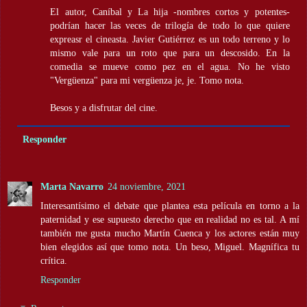
El autor, Caníbal y La hija -nombres cortos y potentes-
podrían hacer las veces de trilogía de todo lo que quiere
expreasr el cineasta. Javier Gutiérrez es un todo terreno y lo
mismo vale para un roto que para un descosido. En la
comedia se mueve como pez en el agua. No he visto
"Vergüenza" para mi vergüenza je, je. Tomo nota.
Besos y a disfrutar del cine.
Responder
Marta Navarro
24 noviembre, 2021
Interesantísimo el debate que plantea esta película en torno a la
paternidad y ese supuesto derecho que en realidad no es tal. A mí
también me gusta mucho Martín Cuenca y los actores están muy
bien elegidos así que tomo nota. Un beso, Miguel. Magnífica tu
crítica.
Responder