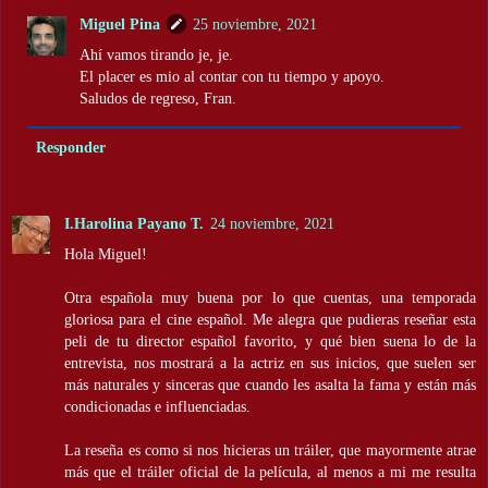
Miguel Pina
25 noviembre, 2021
Ahí vamos tirando je, je.
El placer es mio al contar con tu tiempo y apoyo.
Saludos de regreso, Fran.
Responder
I.Harolina Payano T.
24 noviembre, 2021
Hola Miguel!
Otra española muy buena por lo que cuentas, una temporada
gloriosa para el cine español. Me alegra que pudieras reseñar esta
peli de tu director español favorito, y qué bien suena lo de la
entrevista, nos mostrará a la actriz en sus inicios, que suelen ser
más naturales y sinceras que cuando les asalta la fama y están más
condicionadas e influenciadas.
La reseña es como si nos hicieras un tráiler, que mayormente atrae
más que el tráiler oficial de la película, al menos a mi me resulta