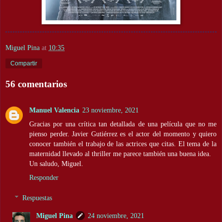
Miguel Pina
at
10:35
Compartir
56 comentarios
Manuel Valencia
23 noviembre, 2021
Gracias por una crítica tan detallada de una película que no me
pienso perder. Javier Gutiérrez es el actor del momento y quiero
conocer también el trabajo de las actrices que citas. El tema de la
maternidad llevado al thriller me parece también una buena idea.
Un saludo, Miguel.
Responder
Respuestas
Miguel Pina
24 noviembre, 2021