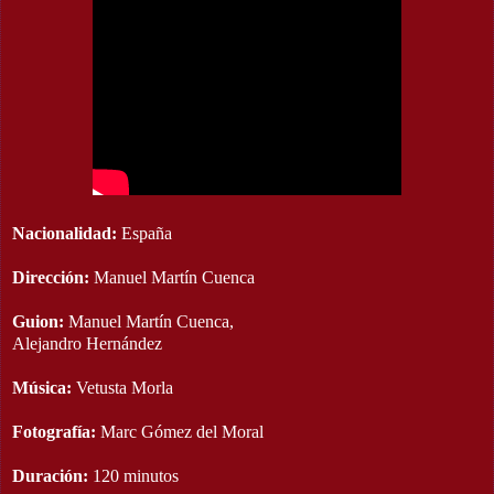
Nacionalidad:
España
Dirección:
Manuel Martín Cuenca
Guion:
Manuel Martín Cuenca,
Alejandro Hernández
Música:
Vetusta Morla
Fotografía:
Marc Gómez del Moral
Duración:
120 minutos