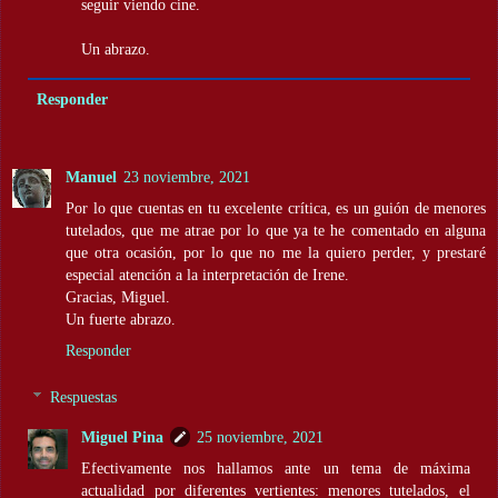
seguir viendo cine.
Un abrazo.
Responder
Manuel
23 noviembre, 2021
Por lo que cuentas en tu excelente crítica, es un guión de menores
tutelados, que me atrae por lo que ya te he comentado en alguna
que otra ocasión, por lo que no me la quiero perder, y prestaré
especial atención a la interpretación de Irene.
Gracias, Miguel.
Un fuerte abrazo.
Responder
Respuestas
Miguel Pina
25 noviembre, 2021
Efectivamente nos hallamos ante un tema de máxima
actualidad por diferentes vertientes: menores tutelados, el