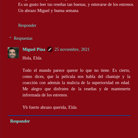
Es un gusto leer tus reseñas tan buenas, y enterarse de los estrenos.
Un abrazo Miguel y buena semana.
Responder
Respuestas
Miguel Pina
25 noviembre, 2021
Hola, Elda.
Todo el mundo parece querer lo que no tiene. Es cierto,
como dices, que la película nos habla del chantaje y la
coacción con además la malicia de la superioridad en edad.
Me alegro que disfrutes de la reseñas y de mantenerte
informada de los estrenos.
Yb fuerte abrazo querida, Elda.
Responder