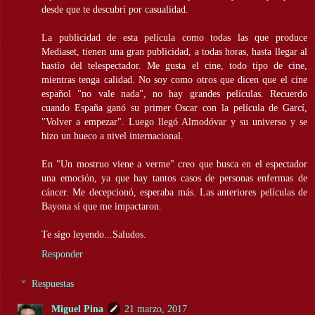
desde que te descubrí por casualidad.
La publicidad de esta película como todas las que produce
Mediaset, tienen una gran publicidad, a todas horas, hasta llegar al
hastío del telespectador. Me gusta el cine, todo tipo de cine,
mientras tenga calidad. No soy como otros que dicen que el cine
español "no vale nada", no hay grandes películas. Recuerdo
cuando España ganó su primer Oscar con la película de Garcí,
"Volver a empezar". Luego llegó Almodóvar y su universo y se
hizo un hueco a nivel internacional.
En "Un mostruo viene a verme" creo que busca en el espectador
una emoción, ya que hay tantos casos de personas enfermas de
cáncer. Me decepcionó, esperaba más. Las anteriores películas de
Bayona sí que me impactaron.
Te sigo leyendo...Saludos.
Responder
Respuestas
Miguel Pina
21 marzo, 2017