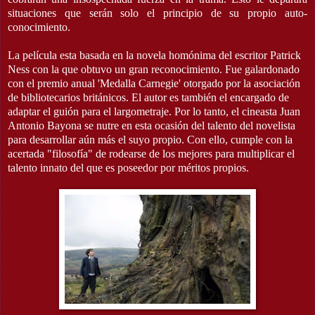
situaciones que serán solo el principio de su propio auto-
conocimiento.
La película esta basada en la novela homónima del escritor Patrick
Ness con la que obtuvo un gran reconocimiento. Fue galardonado
con el premio anual 'Medalla Carnegie' otorgado por la asociación
de bibliotecarios británicos. El autor es también el encargado de
adaptar el guión para el largometraje. Por lo tanto, el cineasta Juan
Antonio Bayona se nutre en esta ocasión del talento del novelista
para desarrollar aún más el suyo propio. Con ello, cumple con la
acertada "filosofía" de rodearse de los mejores para multiplicar el
talento innato del que es poseedor por méritos propios.