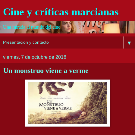
Cine y críticas marcianas
Una mirada al mundo del cine
▼
viernes, 7 de octubre de 2016
Un monstruo viene a verme