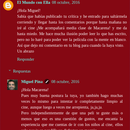
El Mundo con Ella
08 octubre, 2016
¡Hola Miguel!
Sabía que habías publicado tu crítica y he entrado para saltármela
corriendo y llegar hasta los comentarios porque hasta mañana no
iré al cine ¡Me acompañará media clase de Macarena! y me da
hasta miedo. Me hace mucha ilusión poder leer lo que has escrito,
pero no lo haré para poder ver la película con la mente en blanco.
Así que dejo mi comentario en tu blog para cuando la haya visto.
Un abrazo
Responder
Respuestas
Miguel Pina
08 octubre, 2016
¡Hola Macarena!
Pues muy buena postura la tuya, yo también hago muchas
veces lo mismo para intentar ir completamente limpio al
cine, aunque luego a veces me arrepienta, ja,ja,ja.
Pero independientemente de que una peli te guste más o
menos que eso es una cuestión de gustos, me encanta la
experiencia que me cuentas de ir con los niños al cine, ellos