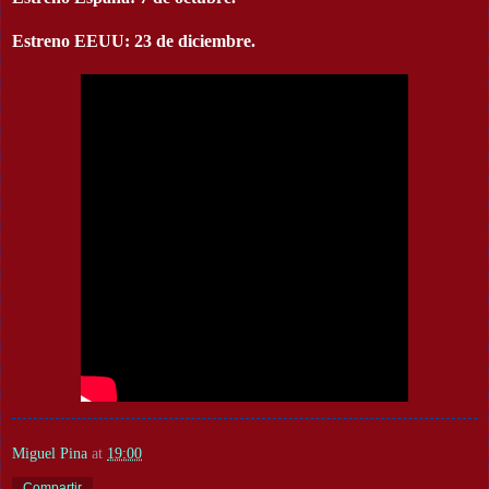
Estreno EEUU: 23 de diciembre.
Miguel Pina
at
19:00
Compartir