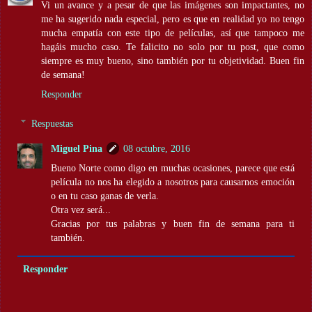
Vi un avance y a pesar de que las imágenes son impactantes, no
me ha sugerido nada especial, pero es que en realidad yo no tengo
mucha empatía con este tipo de películas, así que tampoco me
hagáis mucho caso. Te falicito no solo por tu post, que como
siempre es muy bueno, sino también por tu objetividad. Buen fin
de semana!
Responder
Respuestas
Miguel Pina
08 octubre, 2016
Bueno Norte como digo en muchas ocasiones, parece que está
película no nos ha elegido a nosotros para causarnos emoción
o en tu caso ganas de verla.
Otra vez será...
Gracias por tus palabras y buen fin de semana para ti
también.
Responder