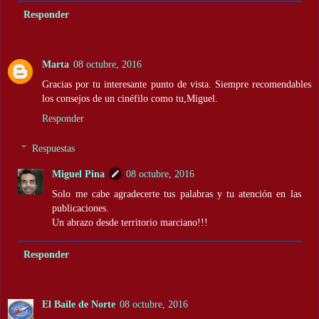
Responder
Marta
08 octubre, 2016
Gracias por tu interesante punto de vista. Siempre recomendables
los consejos de un cinéfilo como tu,Miguel.
Responder
Respuestas
Miguel Pina
08 octubre, 2016
Solo me cabe agradecerte tus palabras y tu atención en las
publicaciones.
Un abrazo desde territorio marciano!!!
Responder
El Baile de Norte
08 octubre, 2016