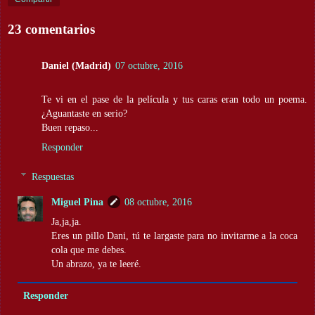
23 comentarios
Daniel (Madrid)
07 octubre, 2016
Te vi en el pase de la película y tus caras eran todo un poema.
¿Aguantaste en serio?
Buen repaso...
Responder
Respuestas
Miguel Pina
08 octubre, 2016
Ja,ja,ja.
Eres un pillo Dani, tú te largaste para no invitarme a la coca
cola que me debes.
Un abrazo, ya te leeré.
Responder