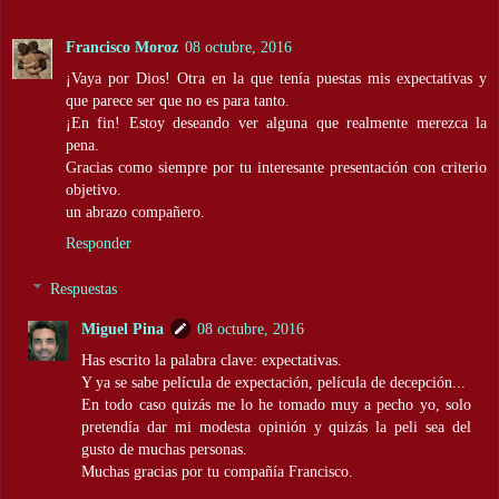
Francisco Moroz
08 octubre, 2016
¡Vaya por Dios! Otra en la que tenía puestas mis expectativas y
que parece ser que no es para tanto.
¡En fin! Estoy deseando ver alguna que realmente merezca la
pena.
Gracias como siempre por tu interesante presentación con criterio
objetivo.
un abrazo compañero.
Responder
Respuestas
Miguel Pina
08 octubre, 2016
Has escrito la palabra clave: expectativas.
Y ya se sabe película de expectación, película de decepción...
En todo caso quizás me lo he tomado muy a pecho yo, solo
pretendía dar mi modesta opinión y quizás la peli sea del
gusto de muchas personas.
Muchas gracias por tu compañía Francisco.