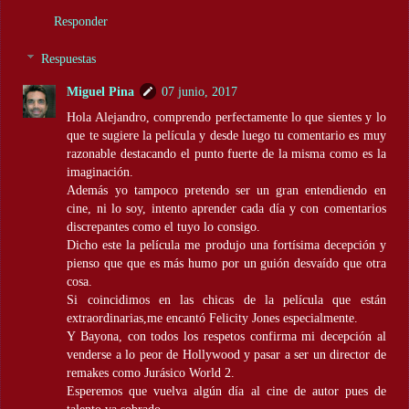
Responder
Respuestas
Miguel Pina
07 junio, 2017
Hola Alejandro, comprendo perfectamente lo que sientes y lo
que te sugiere la película y desde luego tu comentario es muy
razonable destacando el punto fuerte de la misma como es la
imaginación.
Además yo tampoco pretendo ser un gran entendiendo en
cine, ni lo soy, intento aprender cada día y con comentarios
discrepantes como el tuyo lo consigo.
Dicho este la película me produjo una fortísima decepción y
pienso que que es más humo por un guión desvaído que otra
cosa.
Si coincidimos en las chicas de la película que están
extraordinarias,me encantó Felicity Jones especialmente.
Y Bayona, con todos los respetos confirma mi decepción al
venderse a lo peor de Hollywood y pasar a ser un director de
remakes como Jurásico World 2.
Esperemos que vuelva algún día al cine de autor pues de