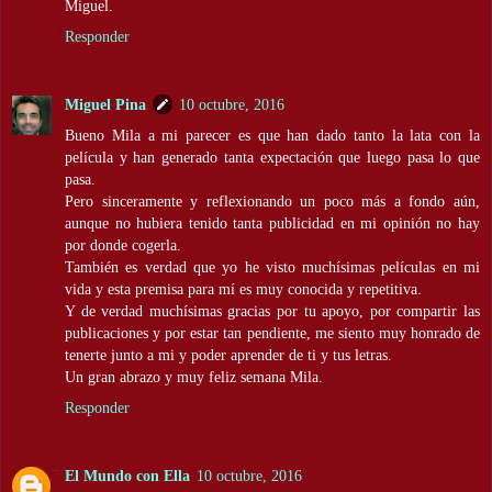
Miguel.
Responder
Miguel Pina
10 octubre, 2016
Bueno Mila a mi parecer es que han dado tanto la lata con la
película y han generado tanta expectación que luego pasa lo que
pasa.
Pero sinceramente y reflexionando un poco más a fondo aún,
aunque no hubiera tenido tanta publicidad en mi opinión no hay
por donde cogerla.
También es verdad que yo he visto muchísimas películas en mi
vida y esta premisa para mí es muy conocida y repetitiva.
Y de verdad muchísimas gracias por tu apoyo, por compartir las
publicaciones y por estar tan pendiente, me siento muy honrado de
tenerte junto a mi y poder aprender de ti y tus letras.
Un gran abrazo y muy feliz semana Mila.
Responder
El Mundo con Ella
10 octubre, 2016