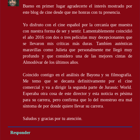
Bueno en primer lugar agradecerte el interés mostrado por
este blog de cine desde que me honras con tu presencia.
Yo disfruto con el cine español por la cercanía que muestra
con nuestra forma de ser y sentir. Lamentablemente coincidió
el año 2016 con dos o tres películas muy decepcionantes que
se llevaron mis críticas más duras. Tambíen auténticas
maravillas como Julieta que personalmente me llegó muy
profundo y que considero una de las mejores cintas de
Almodóvar de los últimos años.
Coincido contigo en el análisis de Bayona y su filmografía.
Me temo que se decanta definitivamente por el cine
comercial y va a dirigir la segunda parte de Jurassic World.
Esperaba otra cosa de este director y esta noticia es pésima
para su carrera, pero confirma que lo del monstruo era mal
síntoma de por donde quiere llevar su carrera.
Saludos y gracias por tu atención.
Responder