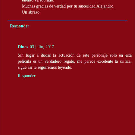
talento va sobrado.
Muchas gracias de verdad por tu sinceridad Alejandro.
Un abrazo.
Responder
Dinos
03 julio, 2017
Sin lugar a dudas la actuación de este personaje solo en esta
película es un verdadero regalo, me parece excelente la crítica,
sigue así te seguiremos leyendo.
Responder