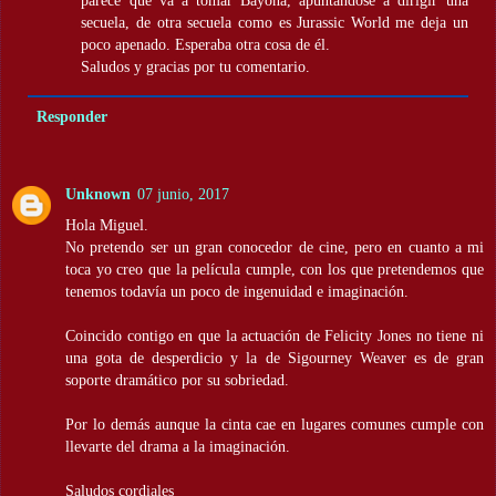
secuela, de otra secuela como es Jurassic World me deja un
poco apenado. Esperaba otra cosa de él.
Saludos y gracias por tu comentario.
Responder
Unknown
07 junio, 2017
Hola Miguel.
No pretendo ser un gran conocedor de cine, pero en cuanto a mi
toca yo creo que la película cumple, con los que pretendemos que
tenemos todavía un poco de ingenuidad e imaginación.
Coincido contigo en que la actuación de Felicity Jones no tiene ni
una gota de desperdicio y la de Sigourney Weaver es de gran
soporte dramático por su sobriedad.
Por lo demás aunque la cinta cae en lugares comunes cumple con
llevarte del drama a la imaginación.
Saludos cordiales