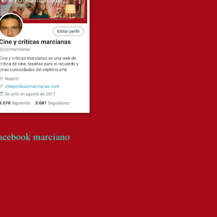
acebook marciano