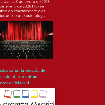
arcianas: 3 de enero de 2016 –
 de enero de 2026 Hoy se
umplen exactamente diez
ños desde que este blog...
edactor en la sección de
ine del diario online
oroeste Madrid